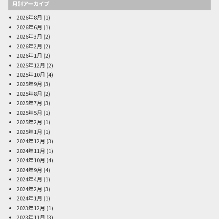
月別アーカイブ
2026年8月
(1)
2026年6月
(1)
2026年3月
(2)
2026年2月
(2)
2026年1月
(2)
2025年12月
(2)
2025年10月
(4)
2025年9月
(3)
2025年8月
(2)
2025年7月
(3)
2025年5月
(1)
2025年2月
(1)
2025年1月
(1)
2024年12月
(3)
2024年11月
(1)
2024年10月
(4)
2024年9月
(4)
2024年4月
(1)
2024年2月
(3)
2024年1月
(1)
2023年12月
(1)
2023年11月
(3)