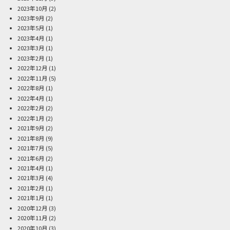
2023年10月
(2)
2023年9月
(2)
2023年5月
(1)
2023年4月
(1)
2023年3月
(1)
2023年2月
(1)
2022年12月
(1)
2022年11月
(5)
2022年8月
(1)
2022年4月
(1)
2022年2月
(2)
2022年1月
(2)
2021年9月
(2)
2021年8月
(9)
2021年7月
(5)
2021年6月
(2)
2021年4月
(1)
2021年3月
(4)
2021年2月
(1)
2021年1月
(1)
2020年12月
(3)
2020年11月
(2)
2020年10月
(3)