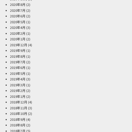
2020年8月
(2)
2020年7月
(2)
2020年6月
(2)
2020年5月
(1)
2020年4月
(3)
2020年2月
(1)
2020年1月
(2)
2019年12月
(4)
2019年9月
(1)
2019年8月
(1)
2019年7月
(2)
2019年6月
(1)
2019年5月
(1)
2019年4月
(3)
2019年3月
(1)
2019年2月
(2)
2019年1月
(2)
2018年12月
(4)
2018年11月
(3)
2018年10月
(2)
2018年9月
(4)
2018年8月
(2)
2018年7月
(5)