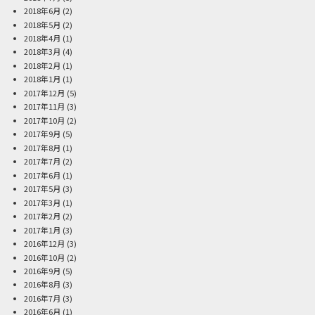
2018年6月
(2)
2018年5月
(2)
2018年4月
(1)
2018年3月
(4)
2018年2月
(1)
2018年1月
(1)
2017年12月
(5)
2017年11月
(3)
2017年10月
(2)
2017年9月
(5)
2017年8月
(1)
2017年7月
(2)
2017年6月
(1)
2017年5月
(3)
2017年3月
(1)
2017年2月
(2)
2017年1月
(3)
2016年12月
(3)
2016年10月
(2)
2016年9月
(5)
2016年8月
(3)
2016年7月
(3)
2016年6月
(1)