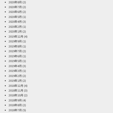
2020年8月
(2)
2020年7月
(2)
2020年6月
(2)
2020年5月
(1)
2020年4月
(3)
2020年2月
(1)
2020年1月
(2)
2019年12月
(4)
2019年9月
(1)
2019年8月
(1)
2019年7月
(2)
2019年6月
(1)
2019年5月
(1)
2019年4月
(3)
2019年3月
(1)
2019年2月
(2)
2019年1月
(2)
2018年12月
(4)
2018年11月
(3)
2018年10月
(2)
2018年9月
(4)
2018年8月
(2)
2018年7月
(5)