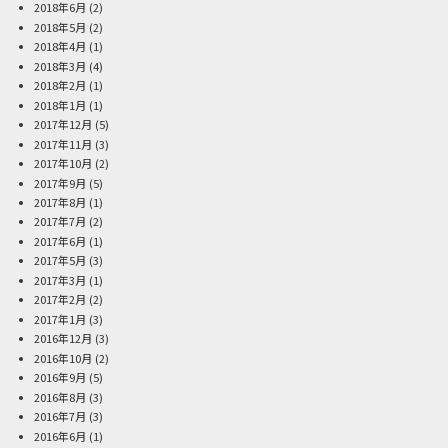
2018年6月
(2)
2018年5月
(2)
2018年4月
(1)
2018年3月
(4)
2018年2月
(1)
2018年1月
(1)
2017年12月
(5)
2017年11月
(3)
2017年10月
(2)
2017年9月
(5)
2017年8月
(1)
2017年7月
(2)
2017年6月
(1)
2017年5月
(3)
2017年3月
(1)
2017年2月
(2)
2017年1月
(3)
2016年12月
(3)
2016年10月
(2)
2016年9月
(5)
2016年8月
(3)
2016年7月
(3)
2016年6月
(1)