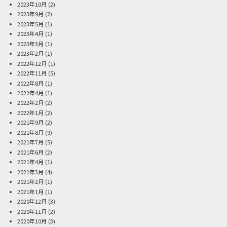
2023年10月
(2)
2023年9月
(2)
2023年5月
(1)
2023年4月
(1)
2023年3月
(1)
2023年2月
(1)
2022年12月
(1)
2022年11月
(5)
2022年8月
(1)
2022年4月
(1)
2022年2月
(2)
2022年1月
(2)
2021年9月
(2)
2021年8月
(9)
2021年7月
(5)
2021年6月
(2)
2021年4月
(1)
2021年3月
(4)
2021年2月
(1)
2021年1月
(1)
2020年12月
(3)
2020年11月
(2)
2020年10月
(3)