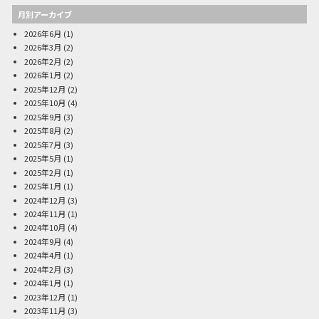
月別アーカイブ
2026年6月
(1)
2026年3月
(2)
2026年2月
(2)
2026年1月
(2)
2025年12月
(2)
2025年10月
(4)
2025年9月
(3)
2025年8月
(2)
2025年7月
(3)
2025年5月
(1)
2025年2月
(1)
2025年1月
(1)
2024年12月
(3)
2024年11月
(1)
2024年10月
(4)
2024年9月
(4)
2024年4月
(1)
2024年2月
(3)
2024年1月
(1)
2023年12月
(1)
2023年11月
(3)