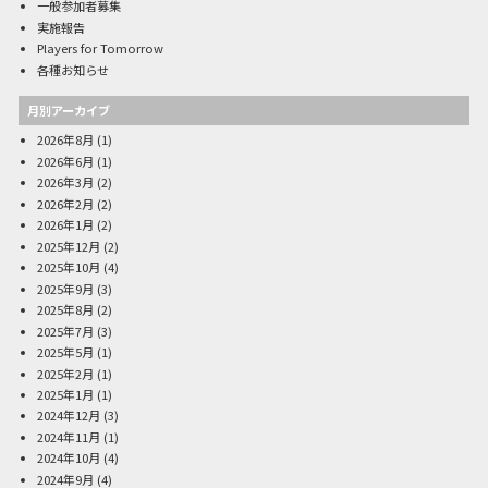
一般参加者募集
実施報告
Players for Tomorrow
各種お知らせ
月別アーカイブ
2026年8月
(1)
2026年6月
(1)
2026年3月
(2)
2026年2月
(2)
2026年1月
(2)
2025年12月
(2)
2025年10月
(4)
2025年9月
(3)
2025年8月
(2)
2025年7月
(3)
2025年5月
(1)
2025年2月
(1)
2025年1月
(1)
2024年12月
(3)
2024年11月
(1)
2024年10月
(4)
2024年9月
(4)