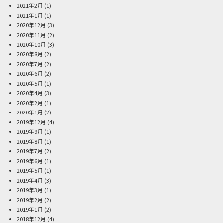
2021年2月
(1)
2021年1月
(1)
2020年12月
(3)
2020年11月
(2)
2020年10月
(3)
2020年8月
(2)
2020年7月
(2)
2020年6月
(2)
2020年5月
(1)
2020年4月
(3)
2020年2月
(1)
2020年1月
(2)
2019年12月
(4)
2019年9月
(1)
2019年8月
(1)
2019年7月
(2)
2019年6月
(1)
2019年5月
(1)
2019年4月
(3)
2019年3月
(1)
2019年2月
(2)
2019年1月
(2)
2018年12月
(4)