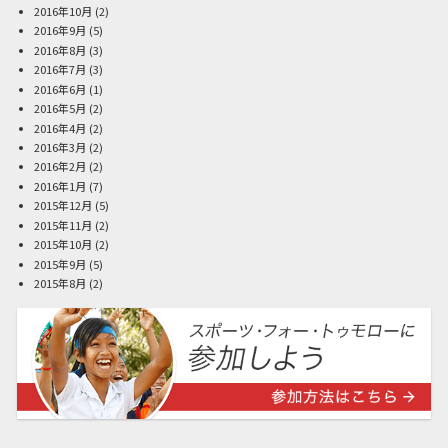
2016年10月
(2)
2016年9月
(5)
2016年8月
(3)
2016年7月
(3)
2016年6月
(1)
2016年5月
(2)
2016年4月
(2)
2016年3月
(2)
2016年2月
(2)
2016年1月
(7)
2015年12月
(5)
2015年11月
(2)
2015年10月
(2)
2015年9月
(5)
2015年8月
(2)