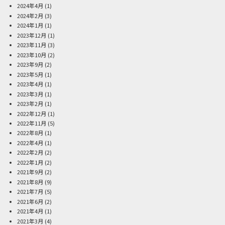
2024年4月
(1)
2024年2月
(3)
2024年1月
(1)
2023年12月
(1)
2023年11月
(3)
2023年10月
(2)
2023年9月
(2)
2023年5月
(1)
2023年4月
(1)
2023年3月
(1)
2023年2月
(1)
2022年12月
(1)
2022年11月
(5)
2022年8月
(1)
2022年4月
(1)
2022年2月
(2)
2022年1月
(2)
2021年9月
(2)
2021年8月
(9)
2021年7月
(5)
2021年6月
(2)
2021年4月
(1)
2021年3月
(4)