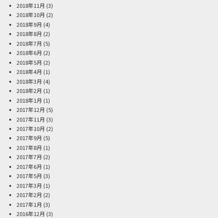
2018年11月
(3)
2018年10月
(2)
2018年9月
(4)
2018年8月
(2)
2018年7月
(5)
2018年6月
(2)
2018年5月
(2)
2018年4月
(1)
2018年3月
(4)
2018年2月
(1)
2018年1月
(1)
2017年12月
(5)
2017年11月
(3)
2017年10月
(2)
2017年9月
(5)
2017年8月
(1)
2017年7月
(2)
2017年6月
(1)
2017年5月
(3)
2017年3月
(1)
2017年2月
(2)
2017年1月
(3)
2016年12月
(3)