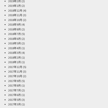
2019年2月
(2)
2019年1月
(2)
2018年12月
(4)
2018年11月
(3)
2018年10月
(2)
2018年9月
(4)
2018年8月
(2)
2018年7月
(5)
2018年6月
(2)
2018年5月
(2)
2018年4月
(1)
2018年3月
(4)
2018年2月
(1)
2018年1月
(1)
2017年12月
(5)
2017年11月
(3)
2017年10月
(2)
2017年9月
(5)
2017年8月
(1)
2017年7月
(2)
2017年6月
(1)
2017年5月
(3)
2017年3月
(1)