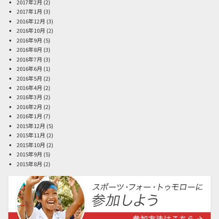
2017年2月
(2)
2017年1月
(3)
2016年12月
(3)
2016年10月
(2)
2016年9月
(5)
2016年8月
(3)
2016年7月
(3)
2016年6月
(1)
2016年5月
(2)
2016年4月
(2)
2016年3月
(2)
2016年2月
(2)
2016年1月
(7)
2015年12月
(5)
2015年11月
(2)
2015年10月
(2)
2015年9月
(5)
2015年8月
(2)