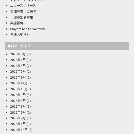
ニュースリリース
参加募集・ご協力
一般参加者募集
実施報告
Players for Tomorrow
各種お知らせ
月別アーカイブ
2026年8月
(1)
2026年6月
(1)
2026年3月
(2)
2026年2月
(2)
2026年1月
(2)
2025年12月
(2)
2025年10月
(4)
2025年9月
(3)
2025年8月
(2)
2025年7月
(3)
2025年5月
(1)
2025年2月
(1)
2025年1月
(1)
2024年12月
(3)