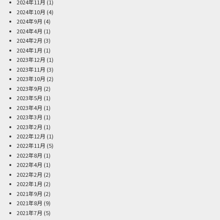
2024年11月
(1)
2024年10月
(4)
2024年9月
(4)
2024年4月
(1)
2024年2月
(3)
2024年1月
(1)
2023年12月
(1)
2023年11月
(3)
2023年10月
(2)
2023年9月
(2)
2023年5月
(1)
2023年4月
(1)
2023年3月
(1)
2023年2月
(1)
2022年12月
(1)
2022年11月
(5)
2022年8月
(1)
2022年4月
(1)
2022年2月
(2)
2022年1月
(2)
2021年9月
(2)
2021年8月
(9)
2021年7月
(5)