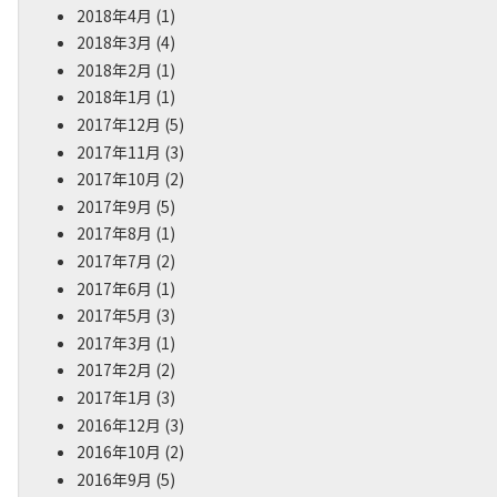
2018年4月
(1)
2018年3月
(4)
2018年2月
(1)
2018年1月
(1)
2017年12月
(5)
2017年11月
(3)
2017年10月
(2)
2017年9月
(5)
2017年8月
(1)
2017年7月
(2)
2017年6月
(1)
2017年5月
(3)
2017年3月
(1)
2017年2月
(2)
2017年1月
(3)
2016年12月
(3)
2016年10月
(2)
2016年9月
(5)