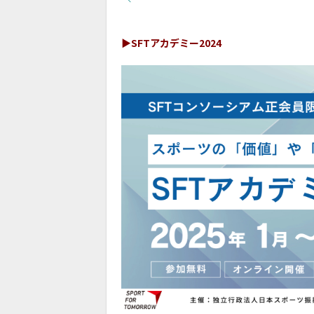
▶︎SFTアカデミー2024