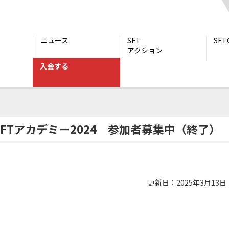
ニュース
SFT
SF
アクション
入会する
SFTアカデミー2024 参加者募集中（終了）
FTアカデミー2024 参加者募集中（終了）
更新日：2025年3月13日