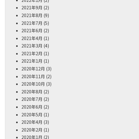
2021年9月
(2)
2021年8月
(9)
2021年7月
(5)
2021年6月
(2)
2021年4月
(1)
2021年3月
(4)
2021年2月
(1)
2021年1月
(1)
2020年12月
(3)
2020年11月
(2)
2020年10月
(3)
2020年8月
(2)
2020年7月
(2)
2020年6月
(2)
2020年5月
(1)
2020年4月
(3)
2020年2月
(1)
2020年1月
(2)