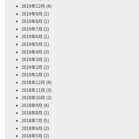
2019年12月
(4)
2019年9月
(1)
2019年8月
(1)
2019年7月
(2)
2019年6月
(1)
2019年5月
(1)
2019年4月
(3)
2019年3月
(1)
2019年2月
(2)
2019年1月
(2)
2018年12月
(4)
2018年11月
(3)
2018年10月
(2)
2018年9月
(4)
2018年8月
(2)
2018年7月
(5)
2018年6月
(2)
2018年5月
(2)