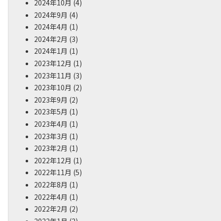
2024年10月
(4)
2024年9月
(4)
2024年4月
(1)
2024年2月
(3)
2024年1月
(1)
2023年12月
(1)
2023年11月
(3)
2023年10月
(2)
2023年9月
(2)
2023年5月
(1)
2023年4月
(1)
2023年3月
(1)
2023年2月
(1)
2022年12月
(1)
2022年11月
(5)
2022年8月
(1)
2022年4月
(1)
2022年2月
(2)
2022年1月
(2)