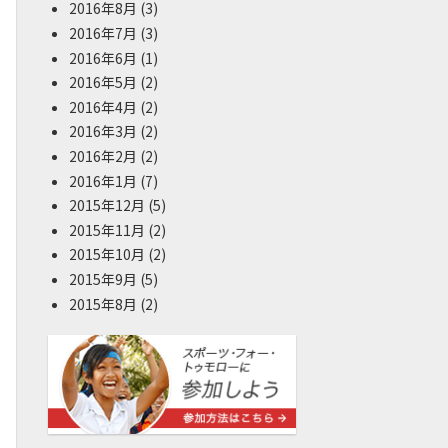
2016年8月
(3)
2016年7月
(3)
2016年6月
(1)
2016年5月
(2)
2016年4月
(2)
2016年3月
(2)
2016年2月
(2)
2016年1月
(7)
2015年12月
(5)
2015年11月
(2)
2015年10月
(2)
2015年9月
(5)
2015年8月
(2)