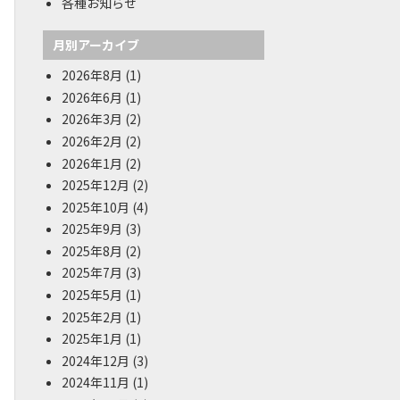
各種お知らせ
月別アーカイブ
2026年8月
(1)
2026年6月
(1)
2026年3月
(2)
2026年2月
(2)
2026年1月
(2)
2025年12月
(2)
2025年10月
(4)
2025年9月
(3)
2025年8月
(2)
2025年7月
(3)
2025年5月
(1)
2025年2月
(1)
2025年1月
(1)
2024年12月
(3)
2024年11月
(1)