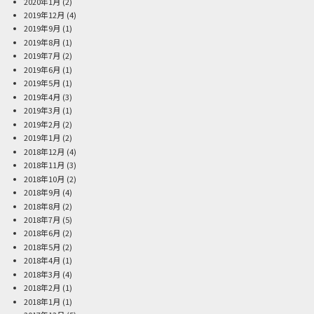
2020年1月
(2)
2019年12月
(4)
2019年9月
(1)
2019年8月
(1)
2019年7月
(2)
2019年6月
(1)
2019年5月
(1)
2019年4月
(3)
2019年3月
(1)
2019年2月
(2)
2019年1月
(2)
2018年12月
(4)
2018年11月
(3)
2018年10月
(2)
2018年9月
(4)
2018年8月
(2)
2018年7月
(5)
2018年6月
(2)
2018年5月
(2)
2018年4月
(1)
2018年3月
(4)
2018年2月
(1)
2018年1月
(1)