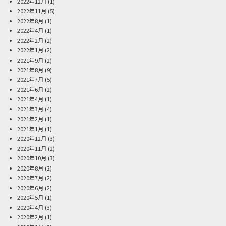
2022年12月
(1)
2022年11月
(5)
2022年8月
(1)
2022年4月
(1)
2022年2月
(2)
2022年1月
(2)
2021年9月
(2)
2021年8月
(9)
2021年7月
(5)
2021年6月
(2)
2021年4月
(1)
2021年3月
(4)
2021年2月
(1)
2021年1月
(1)
2020年12月
(3)
2020年11月
(2)
2020年10月
(3)
2020年8月
(2)
2020年7月
(2)
2020年6月
(2)
2020年5月
(1)
2020年4月
(3)
2020年2月
(1)