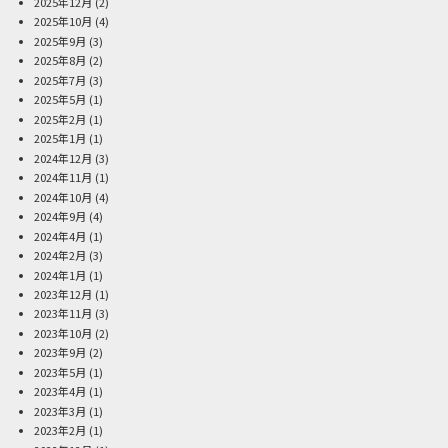
2025年12月
(2)
2025年10月
(4)
2025年9月
(3)
2025年8月
(2)
2025年7月
(3)
2025年5月
(1)
2025年2月
(1)
2025年1月
(1)
2024年12月
(3)
2024年11月
(1)
2024年10月
(4)
2024年9月
(4)
2024年4月
(1)
2024年2月
(3)
2024年1月
(1)
2023年12月
(1)
2023年11月
(3)
2023年10月
(2)
2023年9月
(2)
2023年5月
(1)
2023年4月
(1)
2023年3月
(1)
2023年2月
(1)