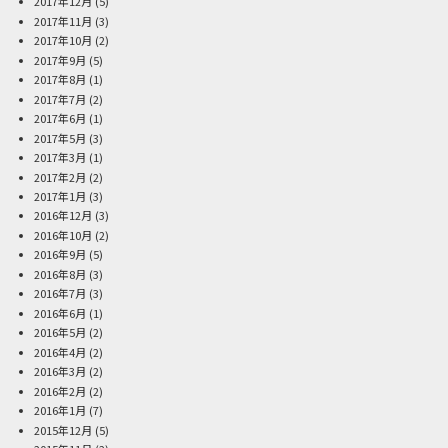
2017年12月
(5)
2017年11月
(3)
2017年10月
(2)
2017年9月
(5)
2017年8月
(1)
2017年7月
(2)
2017年6月
(1)
2017年5月
(3)
2017年3月
(1)
2017年2月
(2)
2017年1月
(3)
2016年12月
(3)
2016年10月
(2)
2016年9月
(5)
2016年8月
(3)
2016年7月
(3)
2016年6月
(1)
2016年5月
(2)
2016年4月
(2)
2016年3月
(2)
2016年2月
(2)
2016年1月
(7)
2015年12月
(5)