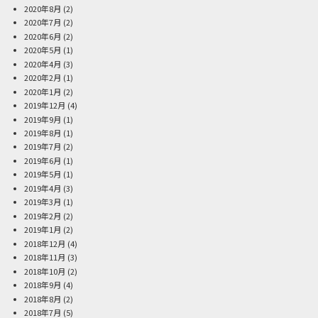
2020年8月
(2)
2020年7月
(2)
2020年6月
(2)
2020年5月
(1)
2020年4月
(3)
2020年2月
(1)
2020年1月
(2)
2019年12月
(4)
2019年9月
(1)
2019年8月
(1)
2019年7月
(2)
2019年6月
(1)
2019年5月
(1)
2019年4月
(3)
2019年3月
(1)
2019年2月
(2)
2019年1月
(2)
2018年12月
(4)
2018年11月
(3)
2018年10月
(2)
2018年9月
(4)
2018年8月
(2)
2018年7月
(5)