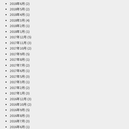
2018年6月
(2)
2018年5月
(2)
2018年4月
(1)
2018年3月
(4)
2018年2月
(1)
2018年1月
(1)
2017年12月
(5)
2017年11月
(3)
2017年10月
(2)
2017年9月
(5)
2017年8月
(1)
2017年7月
(2)
2017年6月
(1)
2017年5月
(3)
2017年3月
(1)
2017年2月
(2)
2017年1月
(3)
2016年12月
(3)
2016年10月
(2)
2016年9月
(5)
2016年8月
(3)
2016年7月
(3)
2016年6月
(1)