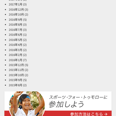
2017年1月
(3)
2016年12月
(3)
2016年10月
(2)
2016年9月
(5)
2016年8月
(3)
2016年7月
(3)
2016年6月
(1)
2016年5月
(2)
2016年4月
(2)
2016年3月
(2)
2016年2月
(2)
2016年1月
(7)
2015年12月
(5)
2015年11月
(2)
2015年10月
(2)
2015年9月
(5)
2015年8月
(2)