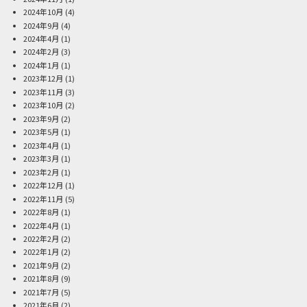
2024年10月
(4)
2024年9月
(4)
2024年4月
(1)
2024年2月
(3)
2024年1月
(1)
2023年12月
(1)
2023年11月
(3)
2023年10月
(2)
2023年9月
(2)
2023年5月
(1)
2023年4月
(1)
2023年3月
(1)
2023年2月
(1)
2022年12月
(1)
2022年11月
(5)
2022年8月
(1)
2022年4月
(1)
2022年2月
(2)
2022年1月
(2)
2021年9月
(2)
2021年8月
(9)
2021年7月
(5)
2021年6月
(2)