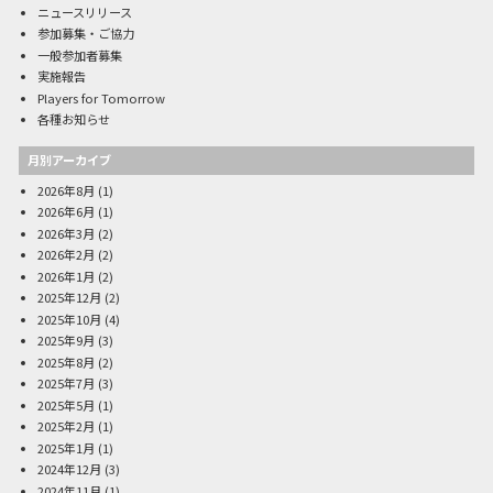
ニュースリリース
参加募集・ご協力
一般参加者募集
実施報告
Players for Tomorrow
各種お知らせ
月別アーカイブ
2026年8月
(1)
2026年6月
(1)
2026年3月
(2)
2026年2月
(2)
2026年1月
(2)
2025年12月
(2)
2025年10月
(4)
2025年9月
(3)
2025年8月
(2)
2025年7月
(3)
2025年5月
(1)
2025年2月
(1)
2025年1月
(1)
2024年12月
(3)
2024年11月
(1)