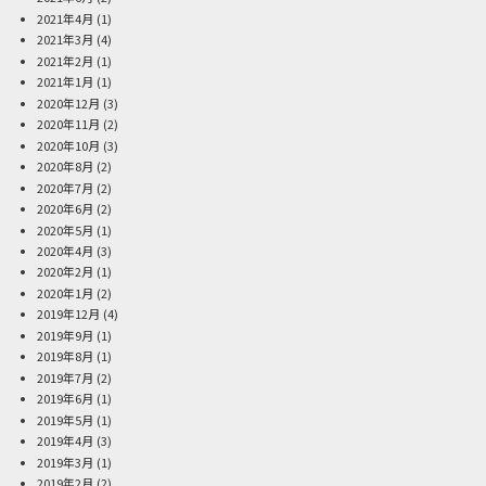
2021年4月
(1)
2021年3月
(4)
2021年2月
(1)
2021年1月
(1)
2020年12月
(3)
2020年11月
(2)
2020年10月
(3)
2020年8月
(2)
2020年7月
(2)
2020年6月
(2)
2020年5月
(1)
2020年4月
(3)
2020年2月
(1)
2020年1月
(2)
2019年12月
(4)
2019年9月
(1)
2019年8月
(1)
2019年7月
(2)
2019年6月
(1)
2019年5月
(1)
2019年4月
(3)
2019年3月
(1)
2019年2月
(2)