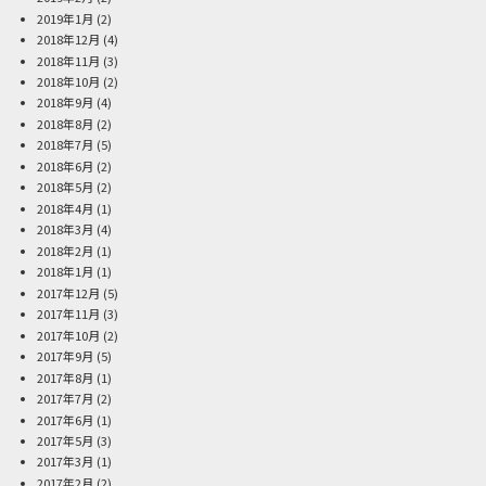
2019年1月
(2)
2018年12月
(4)
2018年11月
(3)
2018年10月
(2)
2018年9月
(4)
2018年8月
(2)
2018年7月
(5)
2018年6月
(2)
2018年5月
(2)
2018年4月
(1)
2018年3月
(4)
2018年2月
(1)
2018年1月
(1)
2017年12月
(5)
2017年11月
(3)
2017年10月
(2)
2017年9月
(5)
2017年8月
(1)
2017年7月
(2)
2017年6月
(1)
2017年5月
(3)
2017年3月
(1)
2017年2月
(2)