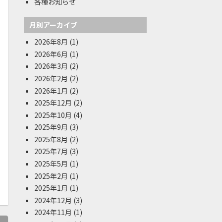
各種お知らせ
月別アーカイブ
2026年8月
(1)
2026年6月
(1)
2026年3月
(2)
2026年2月
(2)
2026年1月
(2)
2025年12月
(2)
2025年10月
(4)
2025年9月
(3)
2025年8月
(2)
2025年7月
(3)
2025年5月
(1)
2025年2月
(1)
2025年1月
(1)
2024年12月
(3)
2024年11月
(1)