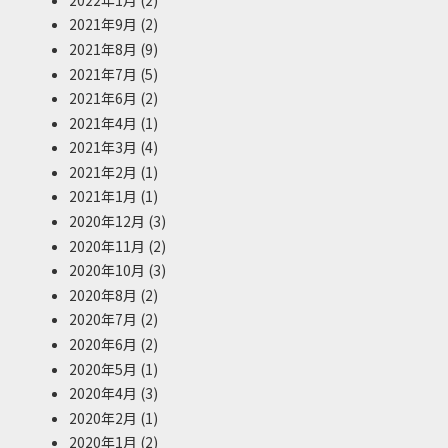
2021年9月
(2)
2021年8月
(9)
2021年7月
(5)
2021年6月
(2)
2021年4月
(1)
2021年3月
(4)
2021年2月
(1)
2021年1月
(1)
2020年12月
(3)
2020年11月
(2)
2020年10月
(3)
2020年8月
(2)
2020年7月
(2)
2020年6月
(2)
2020年5月
(1)
2020年4月
(3)
2020年2月
(1)
2020年1月
(2)