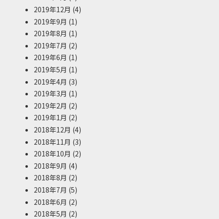
2019年12月
(4)
2019年9月
(1)
2019年8月
(1)
2019年7月
(2)
2019年6月
(1)
2019年5月
(1)
2019年4月
(3)
2019年3月
(1)
2019年2月
(2)
2019年1月
(2)
2018年12月
(4)
2018年11月
(3)
2018年10月
(2)
2018年9月
(4)
2018年8月
(2)
2018年7月
(5)
2018年6月
(2)
2018年5月
(2)