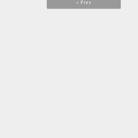
« Prev