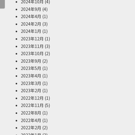
2024年10月
(4)
2024年9月
(4)
2024年4月
(1)
2024年2月
(3)
2024年1月
(1)
2023年12月
(1)
2023年11月
(3)
2023年10月
(2)
2023年9月
(2)
2023年5月
(1)
2023年4月
(1)
2023年3月
(1)
2023年2月
(1)
2022年12月
(1)
2022年11月
(5)
2022年8月
(1)
2022年4月
(1)
2022年2月
(2)
2022年1月
(2)