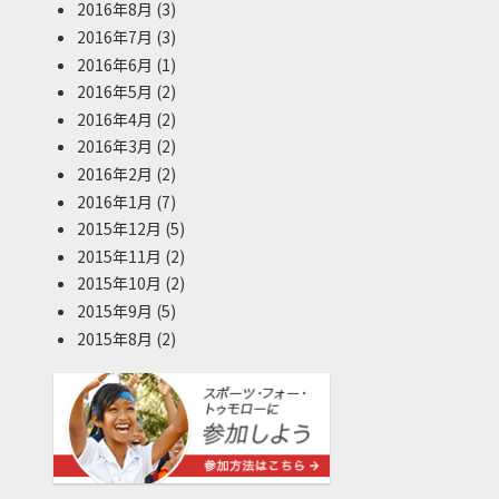
2016年8月
(3)
2016年7月
(3)
2016年6月
(1)
2016年5月
(2)
2016年4月
(2)
2016年3月
(2)
2016年2月
(2)
2016年1月
(7)
2015年12月
(5)
2015年11月
(2)
2015年10月
(2)
2015年9月
(5)
2015年8月
(2)