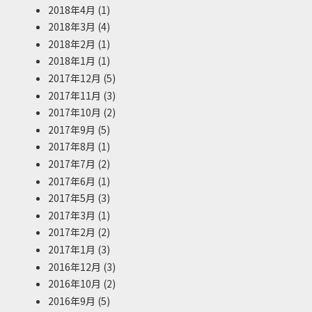
2018年4月
(1)
2018年3月
(4)
2018年2月
(1)
2018年1月
(1)
2017年12月
(5)
2017年11月
(3)
2017年10月
(2)
2017年9月
(5)
2017年8月
(1)
2017年7月
(2)
2017年6月
(1)
2017年5月
(3)
2017年3月
(1)
2017年2月
(2)
2017年1月
(3)
2016年12月
(3)
2016年10月
(2)
2016年9月
(5)