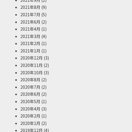
2021年8月
(9)
2021年7月
(5)
2021年6月
(2)
2021年4月
(1)
2021年3月
(4)
2021年2月
(1)
2021年1月
(1)
2020年12月
(3)
2020年11月
(2)
2020年10月
(3)
2020年8月
(2)
2020年7月
(2)
2020年6月
(2)
2020年5月
(1)
2020年4月
(3)
2020年2月
(1)
2020年1月
(2)
2019年12月
(4)