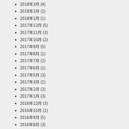
2018年3月
(4)
2018年2月
(1)
2018年1月
(1)
2017年12月
(5)
2017年11月
(3)
2017年10月
(2)
2017年9月
(5)
2017年8月
(1)
2017年7月
(2)
2017年6月
(1)
2017年5月
(3)
2017年3月
(1)
2017年2月
(2)
2017年1月
(3)
2016年12月
(3)
2016年10月
(2)
2016年9月
(5)
2016年8月
(3)