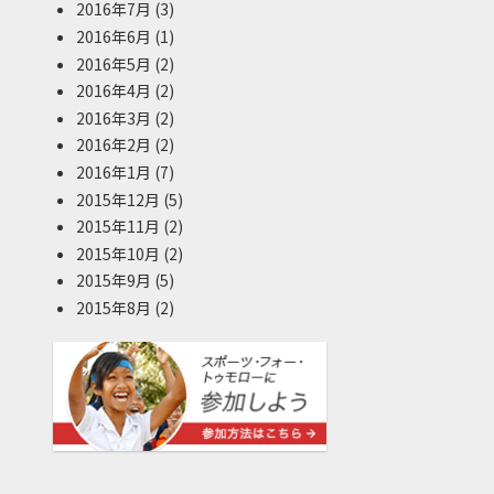
2016年7月
(3)
2016年6月
(1)
2016年5月
(2)
2016年4月
(2)
2016年3月
(2)
2016年2月
(2)
2016年1月
(7)
2015年12月
(5)
2015年11月
(2)
2015年10月
(2)
2015年9月
(5)
2015年8月
(2)