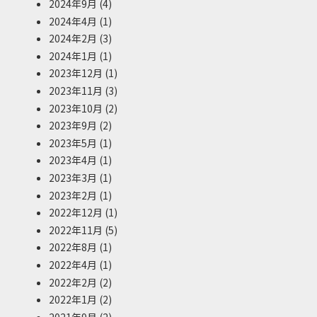
2024年9月
(4)
2024年4月
(1)
2024年2月
(3)
2024年1月
(1)
2023年12月
(1)
2023年11月
(3)
2023年10月
(2)
2023年9月
(2)
2023年5月
(1)
2023年4月
(1)
2023年3月
(1)
2023年2月
(1)
2022年12月
(1)
2022年11月
(5)
2022年8月
(1)
2022年4月
(1)
2022年2月
(2)
2022年1月
(2)
2021年9月
(2)