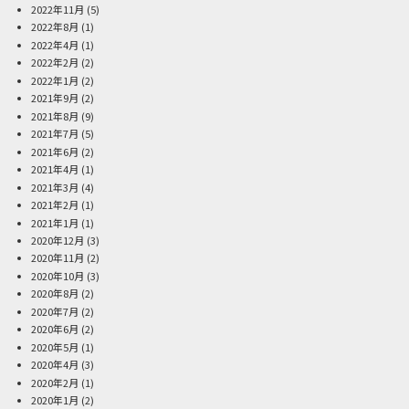
2022年11月
(5)
2022年8月
(1)
2022年4月
(1)
2022年2月
(2)
2022年1月
(2)
2021年9月
(2)
2021年8月
(9)
2021年7月
(5)
2021年6月
(2)
2021年4月
(1)
2021年3月
(4)
2021年2月
(1)
2021年1月
(1)
2020年12月
(3)
2020年11月
(2)
2020年10月
(3)
2020年8月
(2)
2020年7月
(2)
2020年6月
(2)
2020年5月
(1)
2020年4月
(3)
2020年2月
(1)
2020年1月
(2)