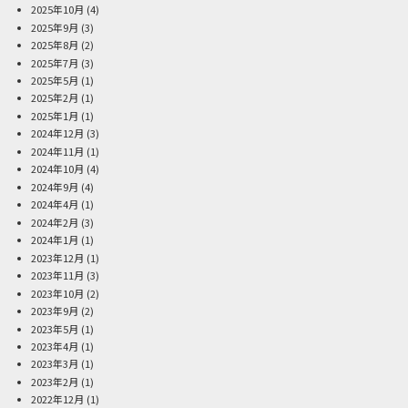
2025年10月
(4)
2025年9月
(3)
2025年8月
(2)
2025年7月
(3)
2025年5月
(1)
2025年2月
(1)
2025年1月
(1)
2024年12月
(3)
2024年11月
(1)
2024年10月
(4)
2024年9月
(4)
2024年4月
(1)
2024年2月
(3)
2024年1月
(1)
2023年12月
(1)
2023年11月
(3)
2023年10月
(2)
2023年9月
(2)
2023年5月
(1)
2023年4月
(1)
2023年3月
(1)
2023年2月
(1)
2022年12月
(1)