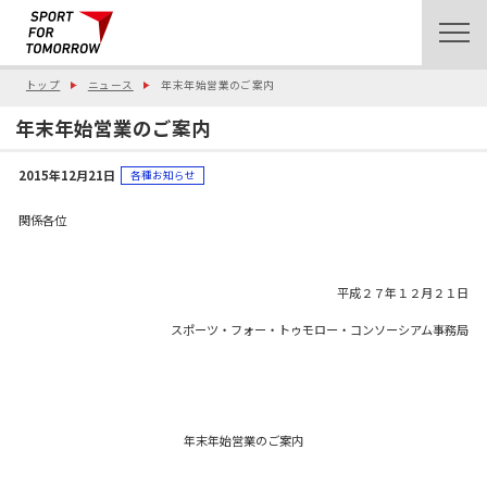
トップ
ニュース
年末年始営業のご案内
年末年始営業のご案内
2015年12月21日
各種お知らせ
関係各位
平成２７年１２月２１日
スポーツ・フォー・トゥモロー・コンソーシアム事務局
年末年始営業のご案内