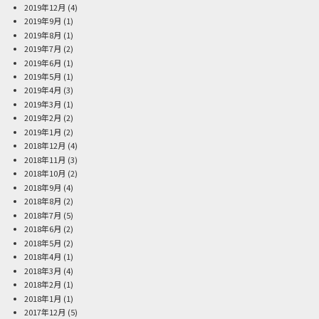
2019年12月
(4)
2019年9月
(1)
2019年8月
(1)
2019年7月
(2)
2019年6月
(1)
2019年5月
(1)
2019年4月
(3)
2019年3月
(1)
2019年2月
(2)
2019年1月
(2)
2018年12月
(4)
2018年11月
(3)
2018年10月
(2)
2018年9月
(4)
2018年8月
(2)
2018年7月
(5)
2018年6月
(2)
2018年5月
(2)
2018年4月
(1)
2018年3月
(4)
2018年2月
(1)
2018年1月
(1)
2017年12月
(5)