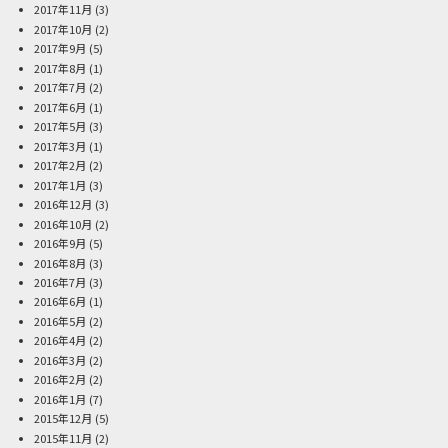
2017年11月
(3)
2017年10月
(2)
2017年9月
(5)
2017年8月
(1)
2017年7月
(2)
2017年6月
(1)
2017年5月
(3)
2017年3月
(1)
2017年2月
(2)
2017年1月
(3)
2016年12月
(3)
2016年10月
(2)
2016年9月
(5)
2016年8月
(3)
2016年7月
(3)
2016年6月
(1)
2016年5月
(2)
2016年4月
(2)
2016年3月
(2)
2016年2月
(2)
2016年1月
(7)
2015年12月
(5)
2015年11月
(2)