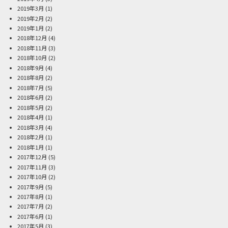
2019年3月
(1)
2019年2月
(2)
2019年1月
(2)
2018年12月
(4)
2018年11月
(3)
2018年10月
(2)
2018年9月
(4)
2018年8月
(2)
2018年7月
(5)
2018年6月
(2)
2018年5月
(2)
2018年4月
(1)
2018年3月
(4)
2018年2月
(1)
2018年1月
(1)
2017年12月
(5)
2017年11月
(3)
2017年10月
(2)
2017年9月
(5)
2017年8月
(1)
2017年7月
(2)
2017年6月
(1)
2017年5月
(3)