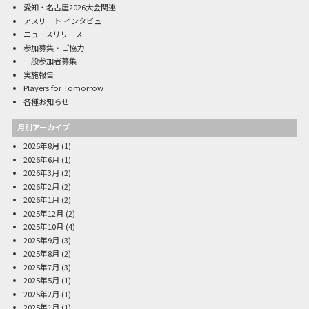
愛知・名古屋2026大会関連
アスリート インタビュー
ニュースリリース
参加募集・ご協力
一般参加者募集
実施報告
Players for Tomorrow
各種お知らせ
月別アーカイブ
2026年8月
(1)
2026年6月
(1)
2026年3月
(2)
2026年2月
(2)
2026年1月
(2)
2025年12月
(2)
2025年10月
(4)
2025年9月
(3)
2025年8月
(2)
2025年7月
(3)
2025年5月
(1)
2025年2月
(1)
2025年1月
(1)