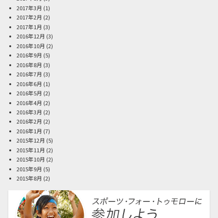
2017年3月
(1)
2017年2月
(2)
2017年1月
(3)
2016年12月
(3)
2016年10月
(2)
2016年9月
(5)
2016年8月
(3)
2016年7月
(3)
2016年6月
(1)
2016年5月
(2)
2016年4月
(2)
2016年3月
(2)
2016年2月
(2)
2016年1月
(7)
2015年12月
(5)
2015年11月
(2)
2015年10月
(2)
2015年9月
(5)
2015年8月
(2)