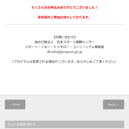
たくさんのお申込みありがとうございました！
来年度のご参加お待ちしております。
【お問い合わせ】
独立行政法人 日本スポーツ振興センター
スポーツ・フォー・トゥモロー・コンソーシアム事務局
sft.info@jpnsport.go.jp
(
プログラムは変更される場合がございます。あらかじめご了承ください
)
« Prev
Next »
ニュースカテゴリー