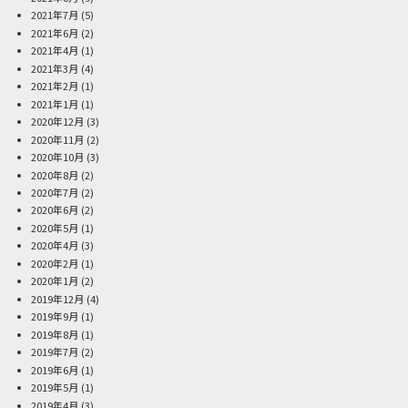
2021年7月
(5)
2021年6月
(2)
2021年4月
(1)
2021年3月
(4)
2021年2月
(1)
2021年1月
(1)
2020年12月
(3)
2020年11月
(2)
2020年10月
(3)
2020年8月
(2)
2020年7月
(2)
2020年6月
(2)
2020年5月
(1)
2020年4月
(3)
2020年2月
(1)
2020年1月
(2)
2019年12月
(4)
2019年9月
(1)
2019年8月
(1)
2019年7月
(2)
2019年6月
(1)
2019年5月
(1)
2019年4月
(3)