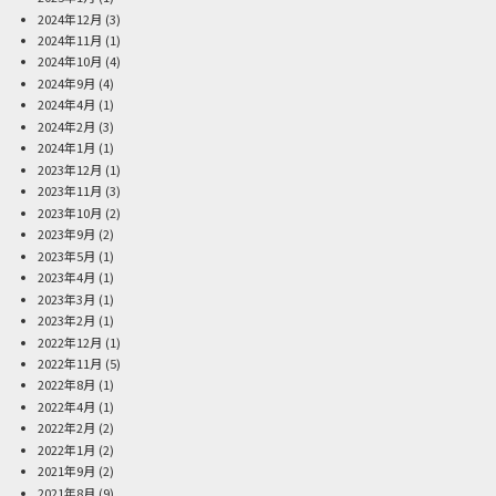
2024年12月
(3)
2024年11月
(1)
2024年10月
(4)
2024年9月
(4)
2024年4月
(1)
2024年2月
(3)
2024年1月
(1)
2023年12月
(1)
2023年11月
(3)
2023年10月
(2)
2023年9月
(2)
2023年5月
(1)
2023年4月
(1)
2023年3月
(1)
2023年2月
(1)
2022年12月
(1)
2022年11月
(5)
2022年8月
(1)
2022年4月
(1)
2022年2月
(2)
2022年1月
(2)
2021年9月
(2)
2021年8月
(9)