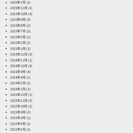
2026年1月
(2)
2025年12月
(2)
2025年10月
(4)
2025年9月
(3)
2025年8月
(2)
2025年7月
(3)
2025年5月
(1)
2025年2月
(1)
2025年1月
(1)
2024年12月
(3)
2024年11月
(1)
2024年10月
(4)
2024年9月
(4)
2024年4月
(1)
2024年2月
(3)
2024年1月
(1)
2023年12月
(1)
2023年11月
(3)
2023年10月
(2)
2023年9月
(2)
2023年5月
(1)
2023年4月
(1)
2023年3月
(1)