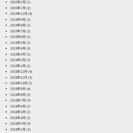
2020年2月
(1)
2020年1月
(2)
2019年12月
(4)
2019年9月
(1)
2019年8月
(1)
2019年7月
(2)
2019年6月
(1)
2019年5月
(1)
2019年4月
(3)
2019年3月
(1)
2019年2月
(2)
2019年1月
(2)
2018年12月
(4)
2018年11月
(3)
2018年10月
(2)
2018年9月
(4)
2018年8月
(2)
2018年7月
(5)
2018年6月
(2)
2018年5月
(2)
2018年4月
(1)
2018年3月
(4)
2018年2月
(1)