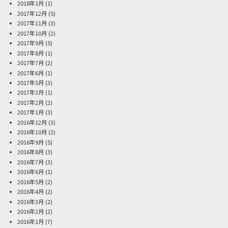
2018年1月
(1)
2017年12月
(5)
2017年11月
(3)
2017年10月
(2)
2017年9月
(5)
2017年8月
(1)
2017年7月
(2)
2017年6月
(1)
2017年5月
(3)
2017年3月
(1)
2017年2月
(2)
2017年1月
(3)
2016年12月
(3)
2016年10月
(2)
2016年9月
(5)
2016年8月
(3)
2016年7月
(3)
2016年6月
(1)
2016年5月
(2)
2016年4月
(2)
2016年3月
(2)
2016年2月
(2)
2016年1月
(7)