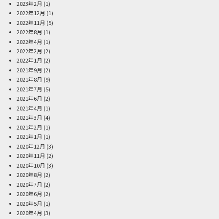
2023年2月
(1)
2022年12月
(1)
2022年11月
(5)
2022年8月
(1)
2022年4月
(1)
2022年2月
(2)
2022年1月
(2)
2021年9月
(2)
2021年8月
(9)
2021年7月
(5)
2021年6月
(2)
2021年4月
(1)
2021年3月
(4)
2021年2月
(1)
2021年1月
(1)
2020年12月
(3)
2020年11月
(2)
2020年10月
(3)
2020年8月
(2)
2020年7月
(2)
2020年6月
(2)
2020年5月
(1)
2020年4月
(3)