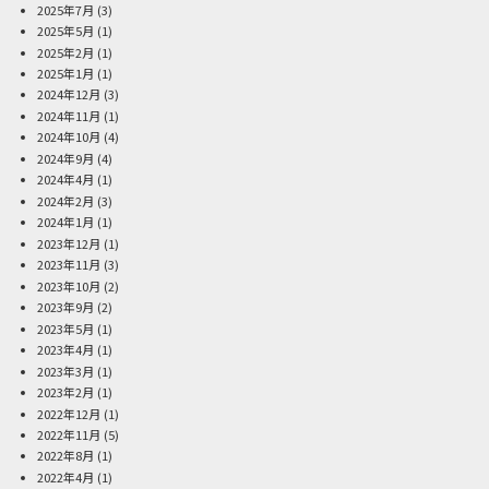
2025年7月
(3)
2025年5月
(1)
2025年2月
(1)
2025年1月
(1)
2024年12月
(3)
2024年11月
(1)
2024年10月
(4)
2024年9月
(4)
2024年4月
(1)
2024年2月
(3)
2024年1月
(1)
2023年12月
(1)
2023年11月
(3)
2023年10月
(2)
2023年9月
(2)
2023年5月
(1)
2023年4月
(1)
2023年3月
(1)
2023年2月
(1)
2022年12月
(1)
2022年11月
(5)
2022年8月
(1)
2022年4月
(1)