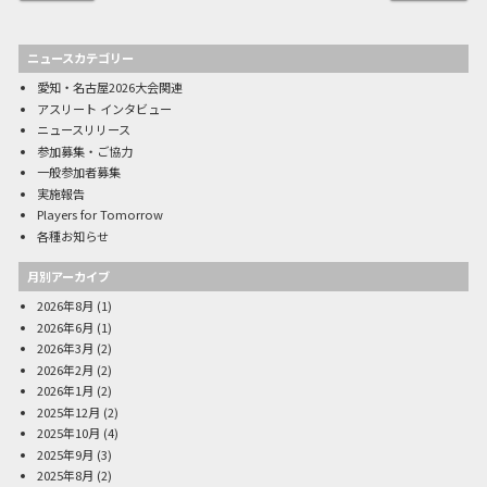
ニュースカテゴリー
愛知・名古屋2026大会関連
アスリート インタビュー
ニュースリリース
参加募集・ご協力
一般参加者募集
実施報告
Players for Tomorrow
各種お知らせ
月別アーカイブ
2026年8月
(1)
2026年6月
(1)
2026年3月
(2)
2026年2月
(2)
2026年1月
(2)
2025年12月
(2)
2025年10月
(4)
2025年9月
(3)
2025年8月
(2)