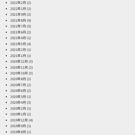
2022年2月
(2)
2022年1月
(2)
2021年9月
(2)
2021年8月
(9)
2021年7月
(5)
2021年6月
(2)
2021年4月
(1)
2021年3月
(4)
2021年2月
(1)
2021年1月
(1)
2020年12月
(3)
2020年11月
(2)
2020年10月
(3)
2020年8月
(2)
2020年7月
(2)
2020年6月
(2)
2020年5月
(1)
2020年4月
(3)
2020年2月
(1)
2020年1月
(2)
2019年12月
(4)
2019年9月
(1)
2019年8月
(1)