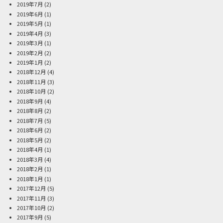
2019年7月
(2)
2019年6月
(1)
2019年5月
(1)
2019年4月
(3)
2019年3月
(1)
2019年2月
(2)
2019年1月
(2)
2018年12月
(4)
2018年11月
(3)
2018年10月
(2)
2018年9月
(4)
2018年8月
(2)
2018年7月
(5)
2018年6月
(2)
2018年5月
(2)
2018年4月
(1)
2018年3月
(4)
2018年2月
(1)
2018年1月
(1)
2017年12月
(5)
2017年11月
(3)
2017年10月
(2)
2017年9月
(5)