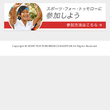
Copyright © SPORT FOR TOMORROW CONSORTIUM All Rights Reserved.