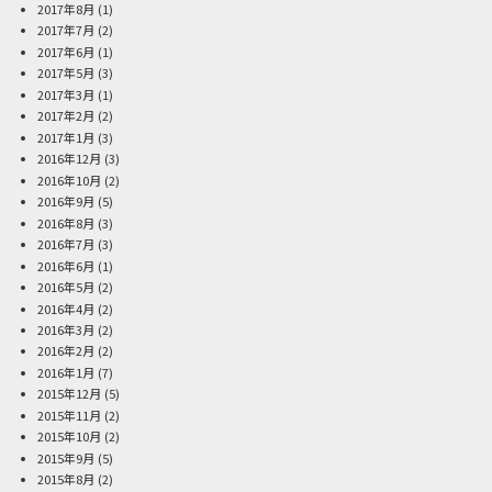
2017年8月
(1)
2017年7月
(2)
2017年6月
(1)
2017年5月
(3)
2017年3月
(1)
2017年2月
(2)
2017年1月
(3)
2016年12月
(3)
2016年10月
(2)
2016年9月
(5)
2016年8月
(3)
2016年7月
(3)
2016年6月
(1)
2016年5月
(2)
2016年4月
(2)
2016年3月
(2)
2016年2月
(2)
2016年1月
(7)
2015年12月
(5)
2015年11月
(2)
2015年10月
(2)
2015年9月
(5)
2015年8月
(2)