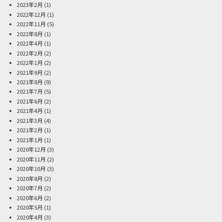
2023年2月
(1)
2022年12月
(1)
2022年11月
(5)
2022年8月
(1)
2022年4月
(1)
2022年2月
(2)
2022年1月
(2)
2021年9月
(2)
2021年8月
(9)
2021年7月
(5)
2021年6月
(2)
2021年4月
(1)
2021年3月
(4)
2021年2月
(1)
2021年1月
(1)
2020年12月
(3)
2020年11月
(2)
2020年10月
(3)
2020年8月
(2)
2020年7月
(2)
2020年6月
(2)
2020年5月
(1)
2020年4月
(3)