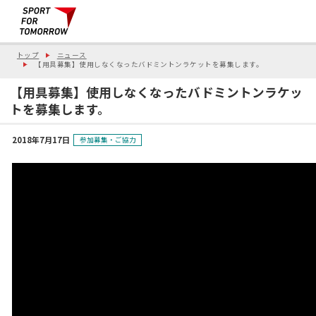
トップ
ニュース
【用具募集】使用しなくなったバドミントンラケットを募集します。
【用具募集】使用しなくなったバドミントンラケッ
トを募集します。
2018年7月17日
参加募集・ご協力