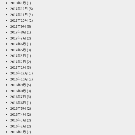
2018年1月
(1)
2017年12月
(5)
2017年11月
(3)
2017年10月
(2)
2017年9月
(5)
2017年8月
(1)
2017年7月
(2)
2017年6月
(1)
2017年5月
(3)
2017年3月
(1)
2017年2月
(2)
2017年1月
(3)
2016年12月
(3)
2016年10月
(2)
2016年9月
(5)
2016年8月
(3)
2016年7月
(3)
2016年6月
(1)
2016年5月
(2)
2016年4月
(2)
2016年3月
(2)
2016年2月
(2)
2016年1月
(7)