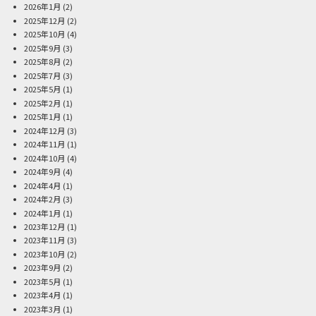
2026年1月
(2)
2025年12月
(2)
2025年10月
(4)
2025年9月
(3)
2025年8月
(2)
2025年7月
(3)
2025年5月
(1)
2025年2月
(1)
2025年1月
(1)
2024年12月
(3)
2024年11月
(1)
2024年10月
(4)
2024年9月
(4)
2024年4月
(1)
2024年2月
(3)
2024年1月
(1)
2023年12月
(1)
2023年11月
(3)
2023年10月
(2)
2023年9月
(2)
2023年5月
(1)
2023年4月
(1)
2023年3月
(1)