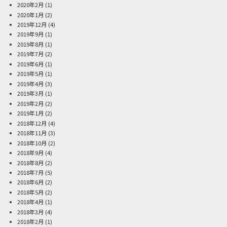
2020年2月
(1)
2020年1月
(2)
2019年12月
(4)
2019年9月
(1)
2019年8月
(1)
2019年7月
(2)
2019年6月
(1)
2019年5月
(1)
2019年4月
(3)
2019年3月
(1)
2019年2月
(2)
2019年1月
(2)
2018年12月
(4)
2018年11月
(3)
2018年10月
(2)
2018年9月
(4)
2018年8月
(2)
2018年7月
(5)
2018年6月
(2)
2018年5月
(2)
2018年4月
(1)
2018年3月
(4)
2018年2月
(1)