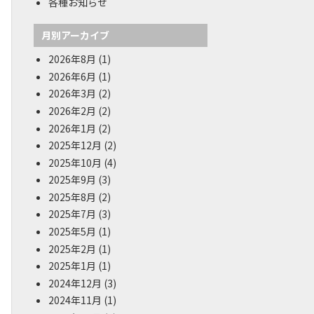
各種お知らせ
月別アーカイブ
2026年8月
(1)
2026年6月
(1)
2026年3月
(2)
2026年2月
(2)
2026年1月
(2)
2025年12月
(2)
2025年10月
(4)
2025年9月
(3)
2025年8月
(2)
2025年7月
(3)
2025年5月
(1)
2025年2月
(1)
2025年1月
(1)
2024年12月
(3)
2024年11月
(1)