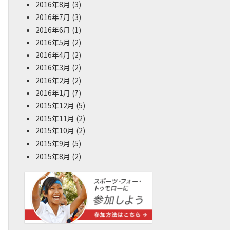
2016年8月
(3)
2016年7月
(3)
2016年6月
(1)
2016年5月
(2)
2016年4月
(2)
2016年3月
(2)
2016年2月
(2)
2016年1月
(7)
2015年12月
(5)
2015年11月
(2)
2015年10月
(2)
2015年9月
(5)
2015年8月
(2)