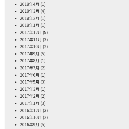
2018年4月
(1)
2018年3月
(4)
2018年2月
(1)
2018年1月
(1)
2017年12月
(5)
2017年11月
(3)
2017年10月
(2)
2017年9月
(5)
2017年8月
(1)
2017年7月
(2)
2017年6月
(1)
2017年5月
(3)
2017年3月
(1)
2017年2月
(2)
2017年1月
(3)
2016年12月
(3)
2016年10月
(2)
2016年9月
(5)