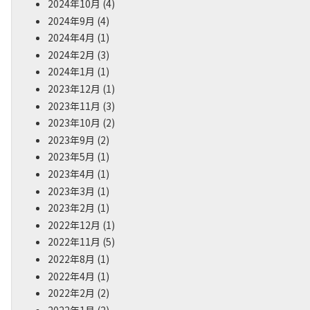
2024年10月
(4)
2024年9月
(4)
2024年4月
(1)
2024年2月
(3)
2024年1月
(1)
2023年12月
(1)
2023年11月
(3)
2023年10月
(2)
2023年9月
(2)
2023年5月
(1)
2023年4月
(1)
2023年3月
(1)
2023年2月
(1)
2022年12月
(1)
2022年11月
(5)
2022年8月
(1)
2022年4月
(1)
2022年2月
(2)
2022年1月
(2)