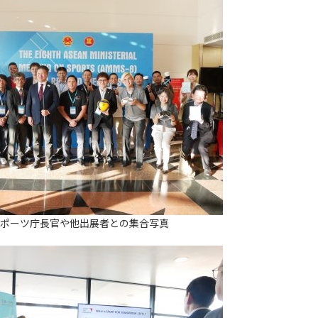
ポーツ庁長官や他出展者との集合写真