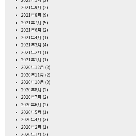
2021年9月
(2)
2021年8月
(9)
2021年7月
(5)
2021年6月
(2)
2021年4月
(1)
2021年3月
(4)
2021年2月
(1)
2021年1月
(1)
2020年12月
(3)
2020年11月
(2)
2020年10月
(3)
2020年8月
(2)
2020年7月
(2)
2020年6月
(2)
2020年5月
(1)
2020年4月
(3)
2020年2月
(1)
2020年1月
(2)