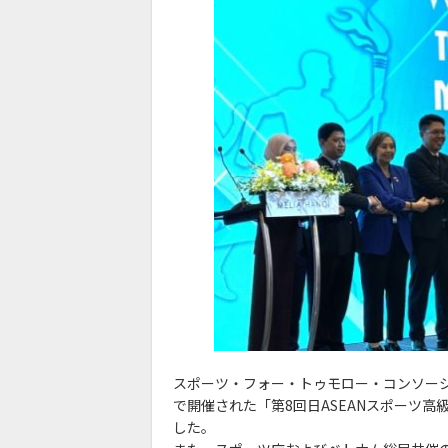
スポーツ・フォー・トゥモロー・コンソーシア
で開催された「第8回日ASEANスポーツ高
した。