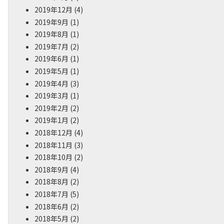
2019年12月
(4)
2019年9月
(1)
2019年8月
(1)
2019年7月
(2)
2019年6月
(1)
2019年5月
(1)
2019年4月
(3)
2019年3月
(1)
2019年2月
(2)
2019年1月
(2)
2018年12月
(4)
2018年11月
(3)
2018年10月
(2)
2018年9月
(4)
2018年8月
(2)
2018年7月
(5)
2018年6月
(2)
2018年5月
(2)