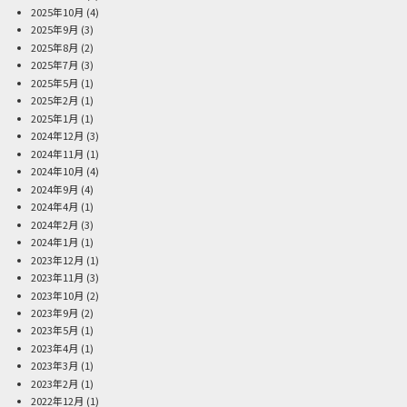
2025年10月
(4)
2025年9月
(3)
2025年8月
(2)
2025年7月
(3)
2025年5月
(1)
2025年2月
(1)
2025年1月
(1)
2024年12月
(3)
2024年11月
(1)
2024年10月
(4)
2024年9月
(4)
2024年4月
(1)
2024年2月
(3)
2024年1月
(1)
2023年12月
(1)
2023年11月
(3)
2023年10月
(2)
2023年9月
(2)
2023年5月
(1)
2023年4月
(1)
2023年3月
(1)
2023年2月
(1)
2022年12月
(1)