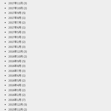
2017年11月
(3)
2017年10月
(2)
2017年9月
(5)
2017年8月
(1)
2017年7月
(2)
2017年6月
(1)
2017年5月
(3)
2017年3月
(1)
2017年2月
(2)
2017年1月
(3)
2016年12月
(3)
2016年10月
(2)
2016年9月
(5)
2016年8月
(3)
2016年7月
(3)
2016年6月
(1)
2016年5月
(2)
2016年4月
(2)
2016年3月
(2)
2016年2月
(2)
2016年1月
(7)
2015年12月
(5)
2015年11月
(2)