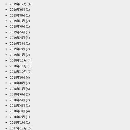
2019年12月
(4)
2019年9月
(1)
2019年8月
(1)
2019年7月
(2)
2019年6月
(1)
2019年5月
(1)
2019年4月
(3)
2019年3月
(1)
2019年2月
(2)
2019年1月
(2)
2018年12月
(4)
2018年11月
(3)
2018年10月
(2)
2018年9月
(4)
2018年8月
(2)
2018年7月
(5)
2018年6月
(2)
2018年5月
(2)
2018年4月
(1)
2018年3月
(4)
2018年2月
(1)
2018年1月
(1)
2017年12月
(5)