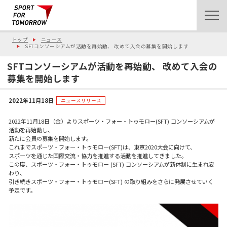
トップ
ニュース
SFTコンソーシアムが活動を再始動、 改めて入会の募集を開始します
SFTコンソーシアムが活動を再始動、 改めて入会の
募集を開始します
2022年11月18日
ニュースリリース
2022年11月18日（金）よりスポーツ・フォー・トゥモロー(SFT) コンソーシアムが
活動を再始動し、
新たに会員の募集を開始します。
これまでスポーツ・フォー・トゥモロー(SFT)は、東京2020大会に向けて、
スポーツを通じた国際交流・協力を推進する活動を推進してきました。
この度、スポーツ・フォー・トゥモロー (SFT) コンソーシアムが新体制に生まれ変
わり、
引き続きスポーツ・フォー・トゥモロー(SFT) の取り組みをさらに発展させていく
予定です。