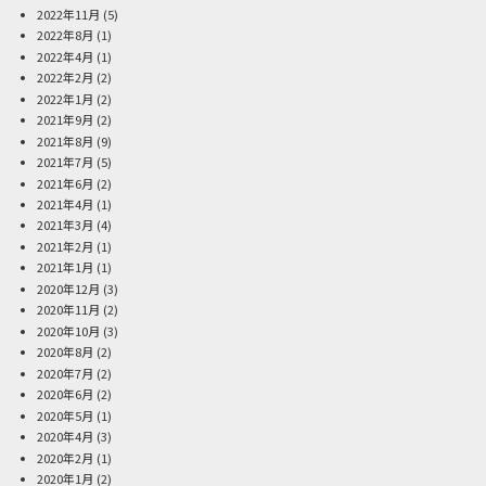
2022年11月
(5)
2022年8月
(1)
2022年4月
(1)
2022年2月
(2)
2022年1月
(2)
2021年9月
(2)
2021年8月
(9)
2021年7月
(5)
2021年6月
(2)
2021年4月
(1)
2021年3月
(4)
2021年2月
(1)
2021年1月
(1)
2020年12月
(3)
2020年11月
(2)
2020年10月
(3)
2020年8月
(2)
2020年7月
(2)
2020年6月
(2)
2020年5月
(1)
2020年4月
(3)
2020年2月
(1)
2020年1月
(2)