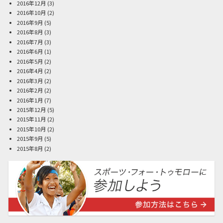
2016年12月
(3)
2016年10月
(2)
2016年9月
(5)
2016年8月
(3)
2016年7月
(3)
2016年6月
(1)
2016年5月
(2)
2016年4月
(2)
2016年3月
(2)
2016年2月
(2)
2016年1月
(7)
2015年12月
(5)
2015年11月
(2)
2015年10月
(2)
2015年9月
(5)
2015年8月
(2)