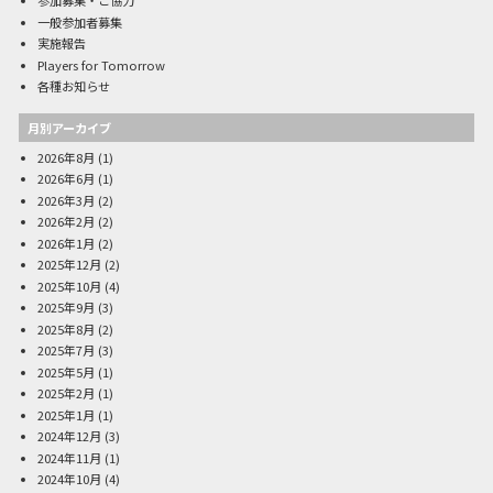
参加募集・ご協力
一般参加者募集
実施報告
Players for Tomorrow
各種お知らせ
月別アーカイブ
2026年8月
(1)
2026年6月
(1)
2026年3月
(2)
2026年2月
(2)
2026年1月
(2)
2025年12月
(2)
2025年10月
(4)
2025年9月
(3)
2025年8月
(2)
2025年7月
(3)
2025年5月
(1)
2025年2月
(1)
2025年1月
(1)
2024年12月
(3)
2024年11月
(1)
2024年10月
(4)