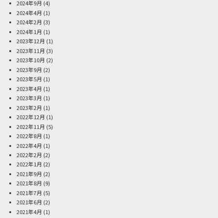
2024年9月
(4)
2024年4月
(1)
2024年2月
(3)
2024年1月
(1)
2023年12月
(1)
2023年11月
(3)
2023年10月
(2)
2023年9月
(2)
2023年5月
(1)
2023年4月
(1)
2023年3月
(1)
2023年2月
(1)
2022年12月
(1)
2022年11月
(5)
2022年8月
(1)
2022年4月
(1)
2022年2月
(2)
2022年1月
(2)
2021年9月
(2)
2021年8月
(9)
2021年7月
(5)
2021年6月
(2)
2021年4月
(1)