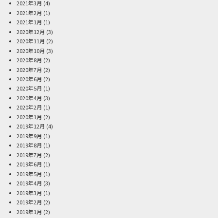
2021年3月
(4)
2021年2月
(1)
2021年1月
(1)
2020年12月
(3)
2020年11月
(2)
2020年10月
(3)
2020年8月
(2)
2020年7月
(2)
2020年6月
(2)
2020年5月
(1)
2020年4月
(3)
2020年2月
(1)
2020年1月
(2)
2019年12月
(4)
2019年9月
(1)
2019年8月
(1)
2019年7月
(2)
2019年6月
(1)
2019年5月
(1)
2019年4月
(3)
2019年3月
(1)
2019年2月
(2)
2019年1月
(2)