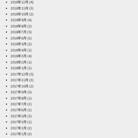
2018年12月
(4)
2018年11月
(3)
2018年10月
(2)
2018年9月
(4)
2018年8月
(2)
2018年7月
(5)
2018年6月
(2)
2018年5月
(2)
2018年4月
(1)
2018年3月
(4)
2018年2月
(1)
2018年1月
(1)
2017年12月
(5)
2017年11月
(3)
2017年10月
(2)
2017年9月
(5)
2017年8月
(1)
2017年7月
(2)
2017年6月
(1)
2017年5月
(3)
2017年3月
(1)
2017年2月
(2)
2017年1月
(3)