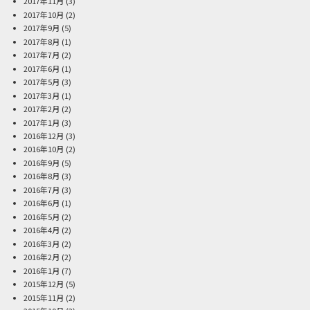
2017年11月
(3)
2017年10月
(2)
2017年9月
(5)
2017年8月
(1)
2017年7月
(2)
2017年6月
(1)
2017年5月
(3)
2017年3月
(1)
2017年2月
(2)
2017年1月
(3)
2016年12月
(3)
2016年10月
(2)
2016年9月
(5)
2016年8月
(3)
2016年7月
(3)
2016年6月
(1)
2016年5月
(2)
2016年4月
(2)
2016年3月
(2)
2016年2月
(2)
2016年1月
(7)
2015年12月
(5)
2015年11月
(2)