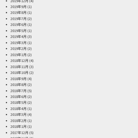
2019年12月
(4)
2019年9月
(1)
2019年8月
(1)
2019年7月
(2)
2019年6月
(1)
2019年5月
(1)
2019年4月
(3)
2019年3月
(1)
2019年2月
(2)
2019年1月
(2)
2018年12月
(4)
2018年11月
(3)
2018年10月
(2)
2018年9月
(4)
2018年8月
(2)
2018年7月
(5)
2018年6月
(2)
2018年5月
(2)
2018年4月
(1)
2018年3月
(4)
2018年2月
(1)
2018年1月
(1)
2017年12月
(5)