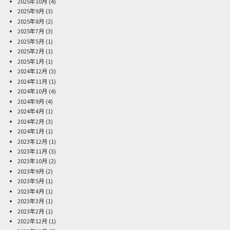
2025年10月
(4)
2025年9月
(3)
2025年8月
(2)
2025年7月
(3)
2025年5月
(1)
2025年2月
(1)
2025年1月
(1)
2024年12月
(3)
2024年11月
(1)
2024年10月
(4)
2024年9月
(4)
2024年4月
(1)
2024年2月
(3)
2024年1月
(1)
2023年12月
(1)
2023年11月
(3)
2023年10月
(2)
2023年9月
(2)
2023年5月
(1)
2023年4月
(1)
2023年3月
(1)
2023年2月
(1)
2022年12月
(1)