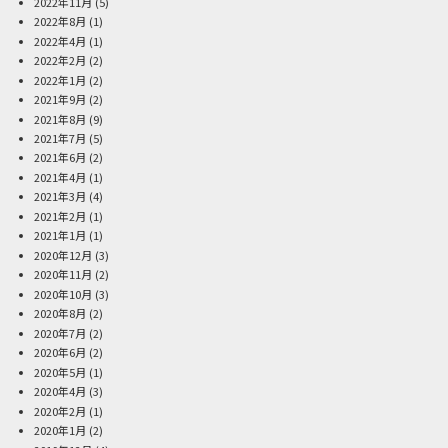
2022年11月
(5)
2022年8月
(1)
2022年4月
(1)
2022年2月
(2)
2022年1月
(2)
2021年9月
(2)
2021年8月
(9)
2021年7月
(5)
2021年6月
(2)
2021年4月
(1)
2021年3月
(4)
2021年2月
(1)
2021年1月
(1)
2020年12月
(3)
2020年11月
(2)
2020年10月
(3)
2020年8月
(2)
2020年7月
(2)
2020年6月
(2)
2020年5月
(1)
2020年4月
(3)
2020年2月
(1)
2020年1月
(2)