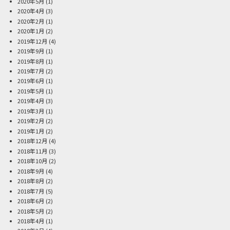
2020年5月
(1)
2020年4月
(3)
2020年2月
(1)
2020年1月
(2)
2019年12月
(4)
2019年9月
(1)
2019年8月
(1)
2019年7月
(2)
2019年6月
(1)
2019年5月
(1)
2019年4月
(3)
2019年3月
(1)
2019年2月
(2)
2019年1月
(2)
2018年12月
(4)
2018年11月
(3)
2018年10月
(2)
2018年9月
(4)
2018年8月
(2)
2018年7月
(5)
2018年6月
(2)
2018年5月
(2)
2018年4月
(1)