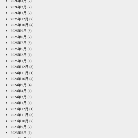
2026年3月
(2)
2026年2月
(2)
2026年1月
(2)
2025年12月
(2)
2025年10月
(4)
2025年9月
(3)
2025年8月
(2)
2025年7月
(3)
2025年5月
(1)
2025年2月
(1)
2025年1月
(1)
2024年12月
(3)
2024年11月
(1)
2024年10月
(4)
2024年9月
(4)
2024年4月
(1)
2024年2月
(3)
2024年1月
(1)
2023年12月
(1)
2023年11月
(3)
2023年10月
(2)
2023年9月
(2)
2023年5月
(1)