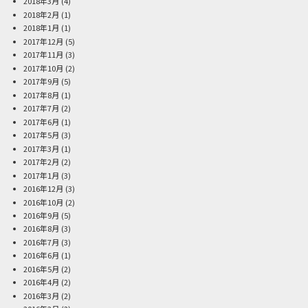
2018年3月
(4)
2018年2月
(1)
2018年1月
(1)
2017年12月
(5)
2017年11月
(3)
2017年10月
(2)
2017年9月
(5)
2017年8月
(1)
2017年7月
(2)
2017年6月
(1)
2017年5月
(3)
2017年3月
(1)
2017年2月
(2)
2017年1月
(3)
2016年12月
(3)
2016年10月
(2)
2016年9月
(5)
2016年8月
(3)
2016年7月
(3)
2016年6月
(1)
2016年5月
(2)
2016年4月
(2)
2016年3月
(2)