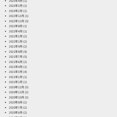
2023年4月
(1)
2023年3月
(1)
2023年2月
(1)
2022年12月
(1)
2022年11月
(5)
2022年8月
(1)
2022年4月
(1)
2022年2月
(2)
2022年1月
(2)
2021年9月
(2)
2021年8月
(9)
2021年7月
(5)
2021年6月
(2)
2021年4月
(1)
2021年3月
(4)
2021年2月
(1)
2021年1月
(1)
2020年12月
(3)
2020年11月
(2)
2020年10月
(3)
2020年8月
(2)
2020年7月
(2)
2020年6月
(2)