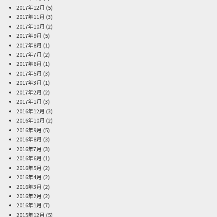
2017年12月
(5)
2017年11月
(3)
2017年10月
(2)
2017年9月
(5)
2017年8月
(1)
2017年7月
(2)
2017年6月
(1)
2017年5月
(3)
2017年3月
(1)
2017年2月
(2)
2017年1月
(3)
2016年12月
(3)
2016年10月
(2)
2016年9月
(5)
2016年8月
(3)
2016年7月
(3)
2016年6月
(1)
2016年5月
(2)
2016年4月
(2)
2016年3月
(2)
2016年2月
(2)
2016年1月
(7)
2015年12月
(5)