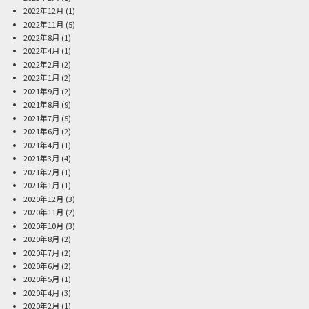
2022年12月
(1)
2022年11月
(5)
2022年8月
(1)
2022年4月
(1)
2022年2月
(2)
2022年1月
(2)
2021年9月
(2)
2021年8月
(9)
2021年7月
(5)
2021年6月
(2)
2021年4月
(1)
2021年3月
(4)
2021年2月
(1)
2021年1月
(1)
2020年12月
(3)
2020年11月
(2)
2020年10月
(3)
2020年8月
(2)
2020年7月
(2)
2020年6月
(2)
2020年5月
(1)
2020年4月
(3)
2020年2月
(1)