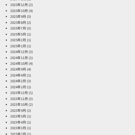
2025年12月
(2)
2025年10月
(4)
2025年9月
(3)
2025年8月
(2)
2025年7月
(3)
2025年5月
(1)
2025年2月
(1)
2025年1月
(1)
2024年12月
(3)
2024年11月
(1)
2024年10月
(4)
2024年9月
(4)
2024年4月
(1)
2024年2月
(3)
2024年1月
(1)
2023年12月
(1)
2023年11月
(3)
2023年10月
(2)
2023年9月
(2)
2023年5月
(1)
2023年4月
(1)
2023年3月
(1)
2023年2月
(1)