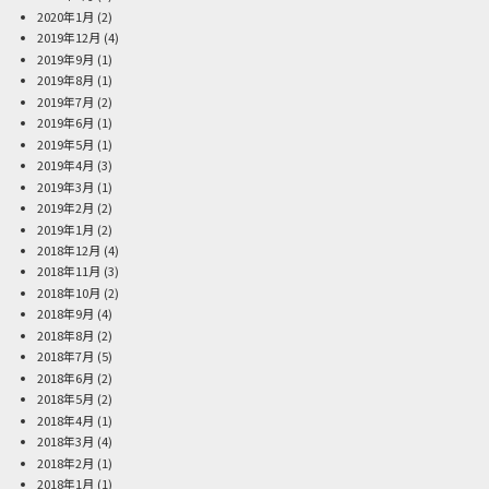
2020年1月
(2)
2019年12月
(4)
2019年9月
(1)
2019年8月
(1)
2019年7月
(2)
2019年6月
(1)
2019年5月
(1)
2019年4月
(3)
2019年3月
(1)
2019年2月
(2)
2019年1月
(2)
2018年12月
(4)
2018年11月
(3)
2018年10月
(2)
2018年9月
(4)
2018年8月
(2)
2018年7月
(5)
2018年6月
(2)
2018年5月
(2)
2018年4月
(1)
2018年3月
(4)
2018年2月
(1)
2018年1月
(1)