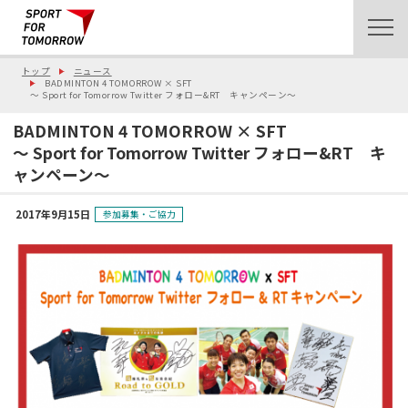
トップ
ニュース
BADMINTON 4 TOMORROW × SFT
〜 Sport for Tomorrow Twitter フォロー&RT キャンペーン〜
BADMINTON 4 TOMORROW × SFT
〜 Sport for Tomorrow Twitter フォロー&RT キ
ャンペーン〜
2017年9月15日
参加募集・ご協力