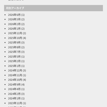
月別アーカイブ
2026年6月
(1)
2026年3月
(2)
2026年2月
(2)
2026年1月
(2)
2025年12月
(2)
2025年10月
(4)
2025年9月
(3)
2025年8月
(2)
2025年7月
(3)
2025年5月
(1)
2025年2月
(1)
2025年1月
(1)
2024年12月
(3)
2024年11月
(1)
2024年10月
(4)
2024年9月
(4)
2024年4月
(1)
2024年2月
(3)
2024年1月
(1)
2023年12月
(1)