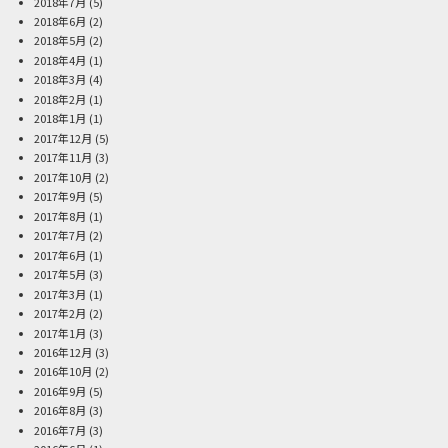
2018年7月
(5)
2018年6月
(2)
2018年5月
(2)
2018年4月
(1)
2018年3月
(4)
2018年2月
(1)
2018年1月
(1)
2017年12月
(5)
2017年11月
(3)
2017年10月
(2)
2017年9月
(5)
2017年8月
(1)
2017年7月
(2)
2017年6月
(1)
2017年5月
(3)
2017年3月
(1)
2017年2月
(2)
2017年1月
(3)
2016年12月
(3)
2016年10月
(2)
2016年9月
(5)
2016年8月
(3)
2016年7月
(3)