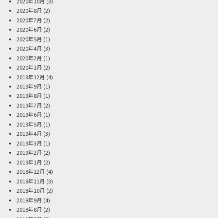
2020年10月
(3)
2020年8月
(2)
2020年7月
(2)
2020年6月
(2)
2020年5月
(1)
2020年4月
(3)
2020年2月
(1)
2020年1月
(2)
2019年12月
(4)
2019年9月
(1)
2019年8月
(1)
2019年7月
(2)
2019年6月
(1)
2019年5月
(1)
2019年4月
(3)
2019年3月
(1)
2019年2月
(2)
2019年1月
(2)
2018年12月
(4)
2018年11月
(3)
2018年10月
(2)
2018年9月
(4)
2018年8月
(2)