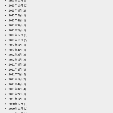
2023年11月
(3)
2023年10月
(2)
2023年9月
(2)
2023年5月
(1)
2023年4月
(1)
2023年3月
(1)
2023年2月
(1)
2022年12月
(1)
2022年11月
(5)
2022年8月
(1)
2022年4月
(1)
2022年2月
(2)
2022年1月
(2)
2021年9月
(2)
2021年8月
(9)
2021年7月
(5)
2021年6月
(2)
2021年4月
(1)
2021年3月
(4)
2021年2月
(1)
2021年1月
(1)
2020年12月
(3)
2020年11月
(2)