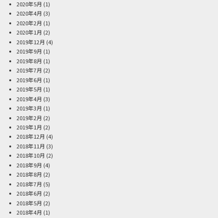
2020年5月
(1)
2020年4月
(3)
2020年2月
(1)
2020年1月
(2)
2019年12月
(4)
2019年9月
(1)
2019年8月
(1)
2019年7月
(2)
2019年6月
(1)
2019年5月
(1)
2019年4月
(3)
2019年3月
(1)
2019年2月
(2)
2019年1月
(2)
2018年12月
(4)
2018年11月
(3)
2018年10月
(2)
2018年9月
(4)
2018年8月
(2)
2018年7月
(5)
2018年6月
(2)
2018年5月
(2)
2018年4月
(1)