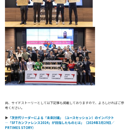
尚、サイドストーリーとして以下記事も掲載しておりますので、よろしければご参
考ください。
▶
「次世代リーダーによる「未来討議」（ユースセッション）のインパクト
―「SFTカンファレンス2024」が目指したものとは」（2024年3月29日／
PRTIMES STORY）