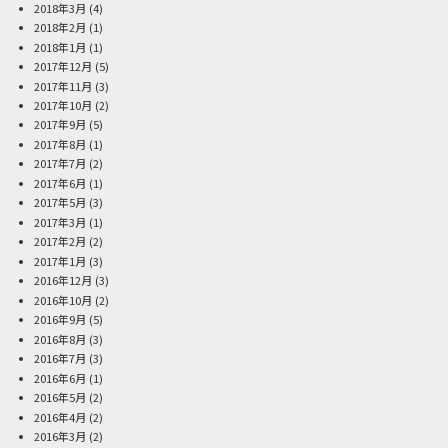
2018年3月
(4)
2018年2月
(1)
2018年1月
(1)
2017年12月
(5)
2017年11月
(3)
2017年10月
(2)
2017年9月
(5)
2017年8月
(1)
2017年7月
(2)
2017年6月
(1)
2017年5月
(3)
2017年3月
(1)
2017年2月
(2)
2017年1月
(3)
2016年12月
(3)
2016年10月
(2)
2016年9月
(5)
2016年8月
(3)
2016年7月
(3)
2016年6月
(1)
2016年5月
(2)
2016年4月
(2)
2016年3月
(2)