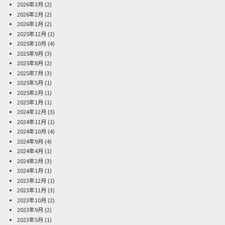
2026年3月
(2)
2026年2月
(2)
2026年1月
(2)
2025年12月
(2)
2025年10月
(4)
2025年9月
(3)
2025年8月
(2)
2025年7月
(3)
2025年5月
(1)
2025年2月
(1)
2025年1月
(1)
2024年12月
(3)
2024年11月
(1)
2024年10月
(4)
2024年9月
(4)
2024年4月
(1)
2024年2月
(3)
2024年1月
(1)
2023年12月
(1)
2023年11月
(3)
2023年10月
(2)
2023年9月
(2)
2023年5月
(1)