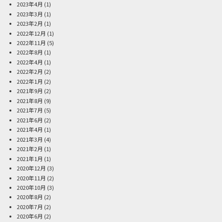
2023年4月
(1)
2023年3月
(1)
2023年2月
(1)
2022年12月
(1)
2022年11月
(5)
2022年8月
(1)
2022年4月
(1)
2022年2月
(2)
2022年1月
(2)
2021年9月
(2)
2021年8月
(9)
2021年7月
(5)
2021年6月
(2)
2021年4月
(1)
2021年3月
(4)
2021年2月
(1)
2021年1月
(1)
2020年12月
(3)
2020年11月
(2)
2020年10月
(3)
2020年8月
(2)
2020年7月
(2)
2020年6月
(2)