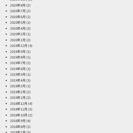
2020年8月
(2)
2020年7月
(2)
2020年6月
(2)
2020年5月
(1)
2020年4月
(3)
2020年2月
(1)
2020年1月
(2)
2019年12月
(4)
2019年9月
(1)
2019年8月
(1)
2019年7月
(2)
2019年6月
(1)
2019年5月
(1)
2019年4月
(3)
2019年3月
(1)
2019年2月
(2)
2019年1月
(2)
2018年12月
(4)
2018年11月
(3)
2018年10月
(2)
2018年9月
(4)
2018年8月
(2)
2018年7月
(5)