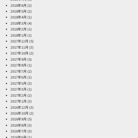
2018年6月
(2)
2018年5月
(2)
2018年4月
(1)
2018年3月
(4)
2018年2月
(1)
2018年1月
(1)
2017年12月
(5)
2017年11月
(3)
2017年10月
(2)
2017年9月
(5)
2017年8月
(1)
2017年7月
(2)
2017年6月
(1)
2017年5月
(3)
2017年3月
(1)
2017年2月
(2)
2017年1月
(3)
2016年12月
(3)
2016年10月
(2)
2016年9月
(5)
2016年8月
(3)
2016年7月
(3)
2016年6月
(1)