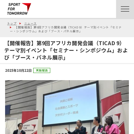
トップ
ニュース
【開催報告】第9回アフリカ開発会議（TICAD 9）テーマ別イベント「セミナ
ー・シンポジウム」および「ブース・パネル展示」
【開催報告】第9回アフリカ開発会議（TICAD 9）
テーマ別イベント「セミナー・シンポジウム」およ
び「ブース・パネル展示」
2025年10月22日
実施報告