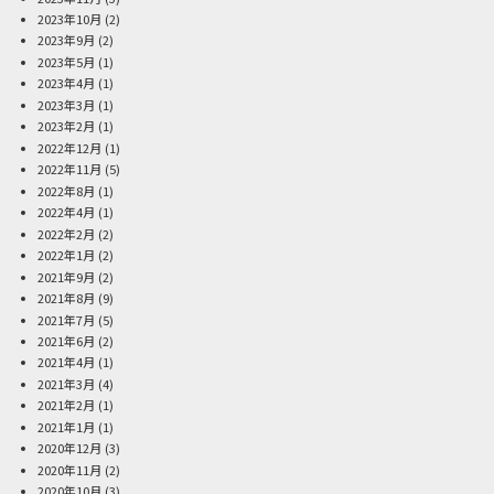
2023年10月
(2)
2023年9月
(2)
2023年5月
(1)
2023年4月
(1)
2023年3月
(1)
2023年2月
(1)
2022年12月
(1)
2022年11月
(5)
2022年8月
(1)
2022年4月
(1)
2022年2月
(2)
2022年1月
(2)
2021年9月
(2)
2021年8月
(9)
2021年7月
(5)
2021年6月
(2)
2021年4月
(1)
2021年3月
(4)
2021年2月
(1)
2021年1月
(1)
2020年12月
(3)
2020年11月
(2)
2020年10月
(3)