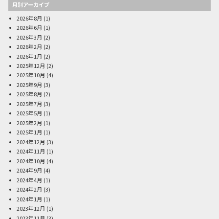
月別アーカイブ
2026年8月
(1)
2026年6月
(1)
2026年3月
(2)
2026年2月
(2)
2026年1月
(2)
2025年12月
(2)
2025年10月
(4)
2025年9月
(3)
2025年8月
(2)
2025年7月
(3)
2025年5月
(1)
2025年2月
(1)
2025年1月
(1)
2024年12月
(3)
2024年11月
(1)
2024年10月
(4)
2024年9月
(4)
2024年4月
(1)
2024年2月
(3)
2024年1月
(1)
2023年12月
(1)
2023年11月
(3)