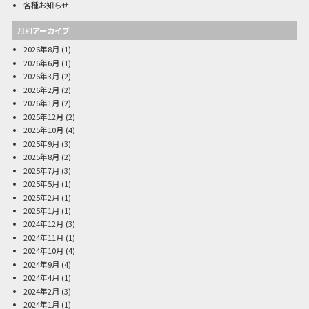
各種お知らせ
月別アーカイブ
2026年8月
(1)
2026年6月
(1)
2026年3月
(2)
2026年2月
(2)
2026年1月
(2)
2025年12月
(2)
2025年10月
(4)
2025年9月
(3)
2025年8月
(2)
2025年7月
(3)
2025年5月
(1)
2025年2月
(1)
2025年1月
(1)
2024年12月
(3)
2024年11月
(1)
2024年10月
(4)
2024年9月
(4)
2024年4月
(1)
2024年2月
(3)
2024年1月
(1)