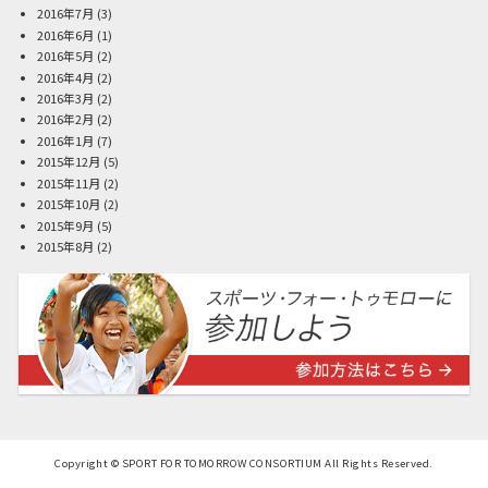
2016年7月
(3)
2016年6月
(1)
2016年5月
(2)
2016年4月
(2)
2016年3月
(2)
2016年2月
(2)
2016年1月
(7)
2015年12月
(5)
2015年11月
(2)
2015年10月
(2)
2015年9月
(5)
2015年8月
(2)
Copyright © SPORT FOR TOMORROW CONSORTIUM All Rights Reserved.