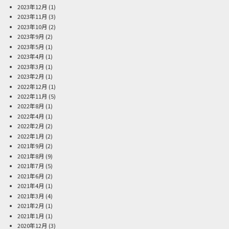
2023年12月
(1)
2023年11月
(3)
2023年10月
(2)
2023年9月
(2)
2023年5月
(1)
2023年4月
(1)
2023年3月
(1)
2023年2月
(1)
2022年12月
(1)
2022年11月
(5)
2022年8月
(1)
2022年4月
(1)
2022年2月
(2)
2022年1月
(2)
2021年9月
(2)
2021年8月
(9)
2021年7月
(5)
2021年6月
(2)
2021年4月
(1)
2021年3月
(4)
2021年2月
(1)
2021年1月
(1)
2020年12月
(3)