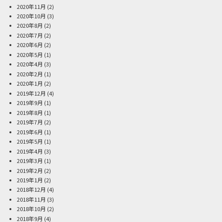
2020年11月
(2)
2020年10月
(3)
2020年8月
(2)
2020年7月
(2)
2020年6月
(2)
2020年5月
(1)
2020年4月
(3)
2020年2月
(1)
2020年1月
(2)
2019年12月
(4)
2019年9月
(1)
2019年8月
(1)
2019年7月
(2)
2019年6月
(1)
2019年5月
(1)
2019年4月
(3)
2019年3月
(1)
2019年2月
(2)
2019年1月
(2)
2018年12月
(4)
2018年11月
(3)
2018年10月
(2)
2018年9月
(4)