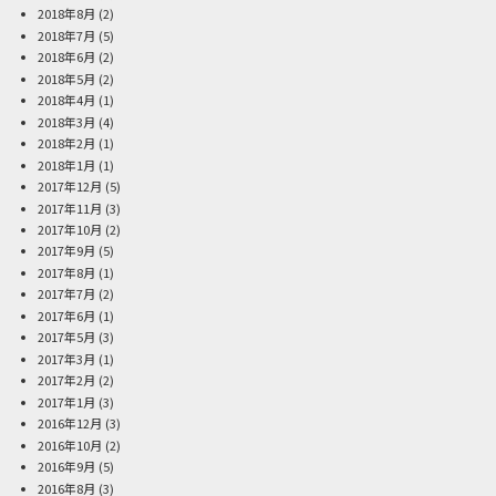
2018年8月
(2)
2018年7月
(5)
2018年6月
(2)
2018年5月
(2)
2018年4月
(1)
2018年3月
(4)
2018年2月
(1)
2018年1月
(1)
2017年12月
(5)
2017年11月
(3)
2017年10月
(2)
2017年9月
(5)
2017年8月
(1)
2017年7月
(2)
2017年6月
(1)
2017年5月
(3)
2017年3月
(1)
2017年2月
(2)
2017年1月
(3)
2016年12月
(3)
2016年10月
(2)
2016年9月
(5)
2016年8月
(3)