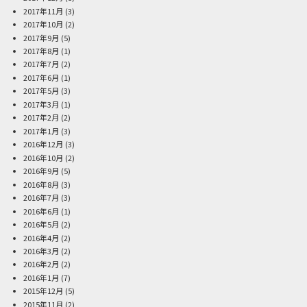
2017年11月
(3)
2017年10月
(2)
2017年9月
(5)
2017年8月
(1)
2017年7月
(2)
2017年6月
(1)
2017年5月
(3)
2017年3月
(1)
2017年2月
(2)
2017年1月
(3)
2016年12月
(3)
2016年10月
(2)
2016年9月
(5)
2016年8月
(3)
2016年7月
(3)
2016年6月
(1)
2016年5月
(2)
2016年4月
(2)
2016年3月
(2)
2016年2月
(2)
2016年1月
(7)
2015年12月
(5)
2015年11月
(2)