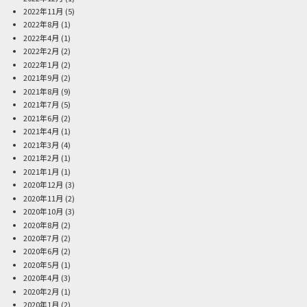
2022年11月
(5)
2022年8月
(1)
2022年4月
(1)
2022年2月
(2)
2022年1月
(2)
2021年9月
(2)
2021年8月
(9)
2021年7月
(5)
2021年6月
(2)
2021年4月
(1)
2021年3月
(4)
2021年2月
(1)
2021年1月
(1)
2020年12月
(3)
2020年11月
(2)
2020年10月
(3)
2020年8月
(2)
2020年7月
(2)
2020年6月
(2)
2020年5月
(1)
2020年4月
(3)
2020年2月
(1)
2020年1月
(2)