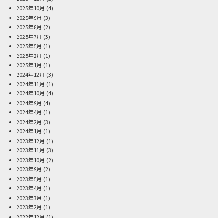
2025年10月
(4)
2025年9月
(3)
2025年8月
(2)
2025年7月
(3)
2025年5月
(1)
2025年2月
(1)
2025年1月
(1)
2024年12月
(3)
2024年11月
(1)
2024年10月
(4)
2024年9月
(4)
2024年4月
(1)
2024年2月
(3)
2024年1月
(1)
2023年12月
(1)
2023年11月
(3)
2023年10月
(2)
2023年9月
(2)
2023年5月
(1)
2023年4月
(1)
2023年3月
(1)
2023年2月
(1)
2022年12月
(1)