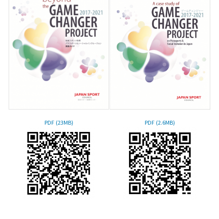
PDF (23MB)
PDF (2.6MB)