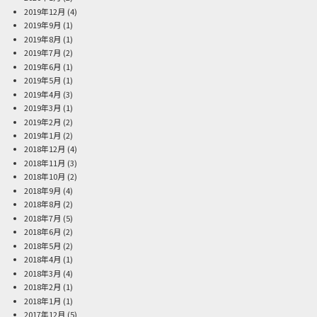
2019年12月
(4)
2019年9月
(1)
2019年8月
(1)
2019年7月
(2)
2019年6月
(1)
2019年5月
(1)
2019年4月
(3)
2019年3月
(1)
2019年2月
(2)
2019年1月
(2)
2018年12月
(4)
2018年11月
(3)
2018年10月
(2)
2018年9月
(4)
2018年8月
(2)
2018年7月
(5)
2018年6月
(2)
2018年5月
(2)
2018年4月
(1)
2018年3月
(4)
2018年2月
(1)
2018年1月
(1)
2017年12月
(5)