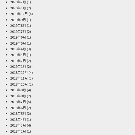
2020年2月
(1)
2020年1月
(2)
2019年12月
(4)
2019年9月
(1)
2019年8月
(1)
2019年7月
(2)
2019年6月
(1)
2019年5月
(1)
2019年4月
(3)
2019年3月
(1)
2019年2月
(2)
2019年1月
(2)
2018年12月
(4)
2018年11月
(3)
2018年10月
(2)
2018年9月
(4)
2018年8月
(2)
2018年7月
(5)
2018年6月
(2)
2018年5月
(2)
2018年4月
(1)
2018年3月
(4)
2018年2月
(1)