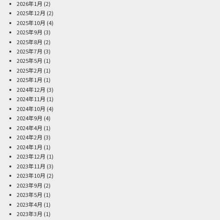
2026年1月
(2)
2025年12月
(2)
2025年10月
(4)
2025年9月
(3)
2025年8月
(2)
2025年7月
(3)
2025年5月
(1)
2025年2月
(1)
2025年1月
(1)
2024年12月
(3)
2024年11月
(1)
2024年10月
(4)
2024年9月
(4)
2024年4月
(1)
2024年2月
(3)
2024年1月
(1)
2023年12月
(1)
2023年11月
(3)
2023年10月
(2)
2023年9月
(2)
2023年5月
(1)
2023年4月
(1)
2023年3月
(1)