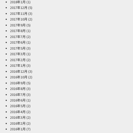
2018年1月
(1)
2017年12月
(5)
2017年11月
(3)
2017年10月
(2)
2017年9月
(5)
2017年8月
(1)
2017年7月
(2)
2017年6月
(1)
2017年5月
(3)
2017年3月
(1)
2017年2月
(2)
2017年1月
(3)
2016年12月
(3)
2016年10月
(2)
2016年9月
(5)
2016年8月
(3)
2016年7月
(3)
2016年6月
(1)
2016年5月
(2)
2016年4月
(2)
2016年3月
(2)
2016年2月
(2)
2016年1月
(7)