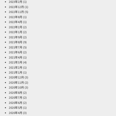
2023年2月
(1)
2022年12月
(1)
2022年11月
(5)
2022年8月
(1)
2022年4月
(1)
2022年2月
(2)
2022年1月
(2)
2021年9月
(2)
2021年8月
(9)
2021年7月
(5)
2021年6月
(2)
2021年4月
(1)
2021年3月
(4)
2021年2月
(1)
2021年1月
(1)
2020年12月
(3)
2020年11月
(2)
2020年10月
(3)
2020年8月
(2)
2020年7月
(2)
2020年6月
(2)
2020年5月
(1)
2020年4月
(3)