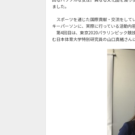
ました。
スポーツを通じた国際貢献・交流をしてい
キーパーソンに、実際に行っている活動内
第4回目は、東京2020パラリンピック競
む日本体育大学特別研究員の山口真緒さん