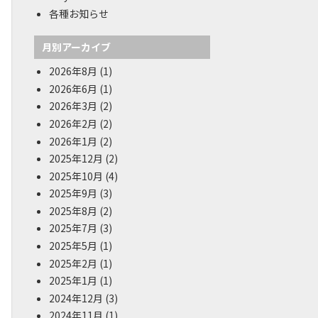
各種お知らせ
月別アーカイブ
2026年8月
(1)
2026年6月
(1)
2026年3月
(2)
2026年2月
(2)
2026年1月
(2)
2025年12月
(2)
2025年10月
(4)
2025年9月
(3)
2025年8月
(2)
2025年7月
(3)
2025年5月
(1)
2025年2月
(1)
2025年1月
(1)
2024年12月
(3)
2024年11月
(1)