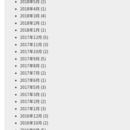
2018年5月
(2)
2018年4月
(1)
2018年3月
(4)
2018年2月
(1)
2018年1月
(1)
2017年12月
(5)
2017年11月
(3)
2017年10月
(2)
2017年9月
(5)
2017年8月
(1)
2017年7月
(2)
2017年6月
(1)
2017年5月
(3)
2017年3月
(1)
2017年2月
(2)
2017年1月
(3)
2016年12月
(3)
2016年10月
(2)
2016年9月
(5)