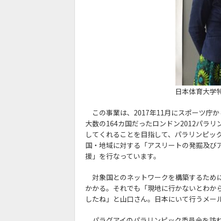
日本体育大学
この事業は、2017年11月にスポーツ庁
大数の164カ国だったロンドン2012パラ
してくれることを目指して、パラリンピッ
国・地域に対する「アスリートの発掘及び
援」を行なっています。
対象国とのネットワークを構築するために
かかる。それでも「現地に行かないとわか
したね」と山口さん。日本にいて行うメー
パラグアイのパラリンピック委員会を訪れ