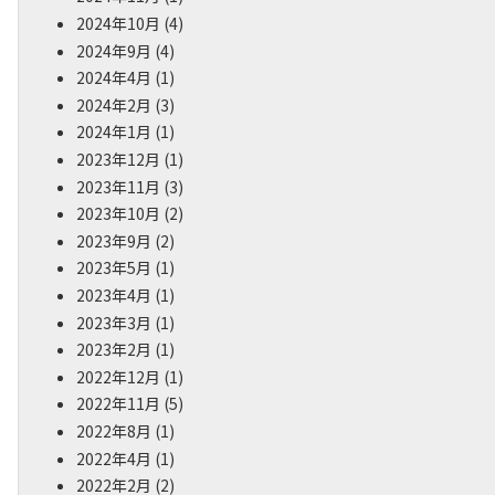
2024年10月
(4)
2024年9月
(4)
2024年4月
(1)
2024年2月
(3)
2024年1月
(1)
2023年12月
(1)
2023年11月
(3)
2023年10月
(2)
2023年9月
(2)
2023年5月
(1)
2023年4月
(1)
2023年3月
(1)
2023年2月
(1)
2022年12月
(1)
2022年11月
(5)
2022年8月
(1)
2022年4月
(1)
2022年2月
(2)