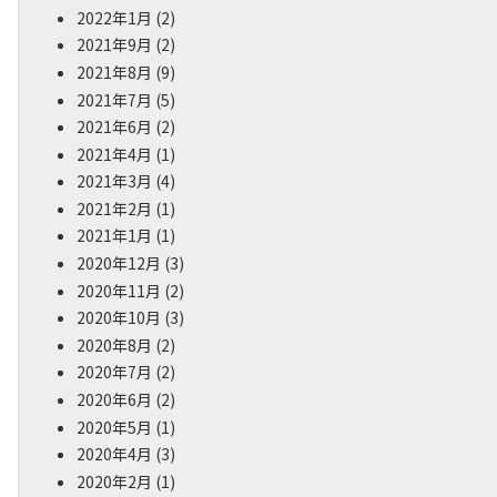
2022年1月
(2)
2021年9月
(2)
2021年8月
(9)
2021年7月
(5)
2021年6月
(2)
2021年4月
(1)
2021年3月
(4)
2021年2月
(1)
2021年1月
(1)
2020年12月
(3)
2020年11月
(2)
2020年10月
(3)
2020年8月
(2)
2020年7月
(2)
2020年6月
(2)
2020年5月
(1)
2020年4月
(3)
2020年2月
(1)