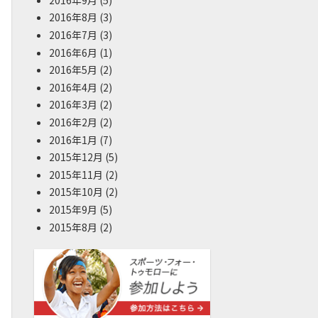
2016年8月
(3)
2016年7月
(3)
2016年6月
(1)
2016年5月
(2)
2016年4月
(2)
2016年3月
(2)
2016年2月
(2)
2016年1月
(7)
2015年12月
(5)
2015年11月
(2)
2015年10月
(2)
2015年9月
(5)
2015年8月
(2)