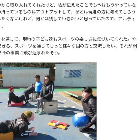
から取り入れてくれたけど、私が伝えたことでも今はもうやっていな
の持っているものはアウトプットして、あとは現地の方に考えてもらう
したくないけれど、何かは残していきたいと思っていたので、アルティ
！」
を通して、現地の子ども達もスポーツの楽しさに気づいてくれた。や
できる、スポーツを通じてもっと様々な国の方と交流したい、それが開
で今の事業に飛び込まれたそう。