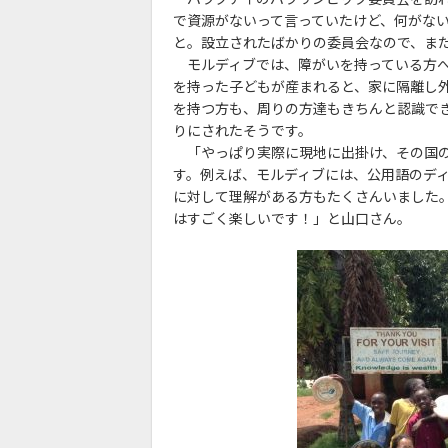
で資源がないって言っていたけど、何がな
と。設立されたばかりの委員会なので、ま
モルディブでは、障がいを持っている方へ
を持った子どもが産まれると、家に隔離し
を持つ方も、周りの方達もきちんと認識で
りにされたそうです。
「やっぱり実際に現地に出掛け、その国の
す。例えば、モルディブには、公用語のデ
に対して理解がある方もたくさんいました
はすごく楽しいです！」と山口さん。