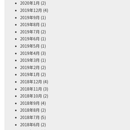
2020年1月
(2)
2019年12月
(4)
2019年9月
(1)
2019年8月
(1)
2019年7月
(2)
2019年6月
(1)
2019年5月
(1)
2019年4月
(3)
2019年3月
(1)
2019年2月
(2)
2019年1月
(2)
2018年12月
(4)
2018年11月
(3)
2018年10月
(2)
2018年9月
(4)
2018年8月
(2)
2018年7月
(5)
2018年6月
(2)