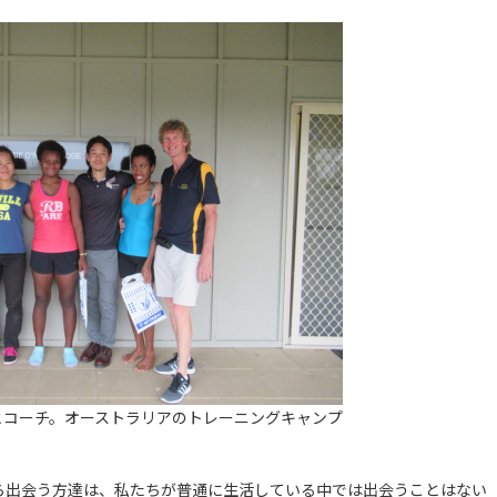
とコーチ。オーストラリアのトレーニングキャンプ
出会う方達は、私たちが普通に生活している中では出会うことはない