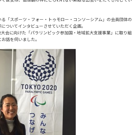
る「スポーツ・フォー・トゥモロー・コンソーシアム」の会員団体の
容についてインタビューさせていただく企画。
技大会に向けた「パラリンピック参加国・地域拡大支援事業」に取り組
にお話を伺いました。