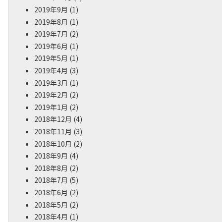
2019年9月
(1)
2019年8月
(1)
2019年7月
(2)
2019年6月
(1)
2019年5月
(1)
2019年4月
(3)
2019年3月
(1)
2019年2月
(2)
2019年1月
(2)
2018年12月
(4)
2018年11月
(3)
2018年10月
(2)
2018年9月
(4)
2018年8月
(2)
2018年7月
(5)
2018年6月
(2)
2018年5月
(2)
2018年4月
(1)