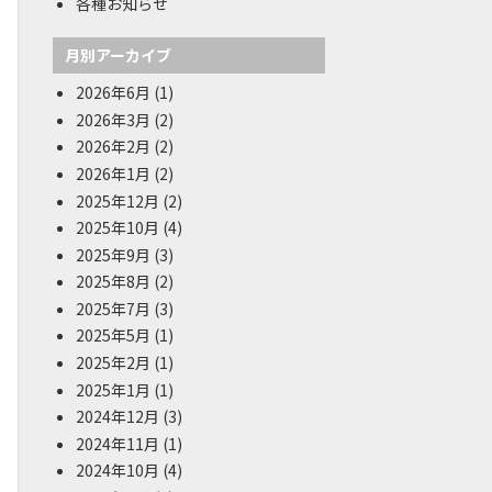
各種お知らせ
月別アーカイブ
2026年6月
(1)
2026年3月
(2)
2026年2月
(2)
2026年1月
(2)
2025年12月
(2)
2025年10月
(4)
2025年9月
(3)
2025年8月
(2)
2025年7月
(3)
2025年5月
(1)
2025年2月
(1)
2025年1月
(1)
2024年12月
(3)
2024年11月
(1)
2024年10月
(4)