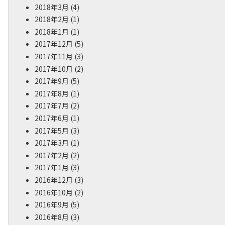
2018年3月
(4)
2018年2月
(1)
2018年1月
(1)
2017年12月
(5)
2017年11月
(3)
2017年10月
(2)
2017年9月
(5)
2017年8月
(1)
2017年7月
(2)
2017年6月
(1)
2017年5月
(3)
2017年3月
(1)
2017年2月
(2)
2017年1月
(3)
2016年12月
(3)
2016年10月
(2)
2016年9月
(5)
2016年8月
(3)