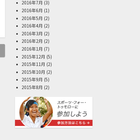
2016年7月
(3)
2016年6月
(1)
2016年5月
(2)
2016年4月
(2)
2016年3月
(2)
2016年2月
(2)
2016年1月
(7)
2015年12月
(5)
2015年11月
(2)
2015年10月
(2)
2015年9月
(5)
2015年8月
(2)