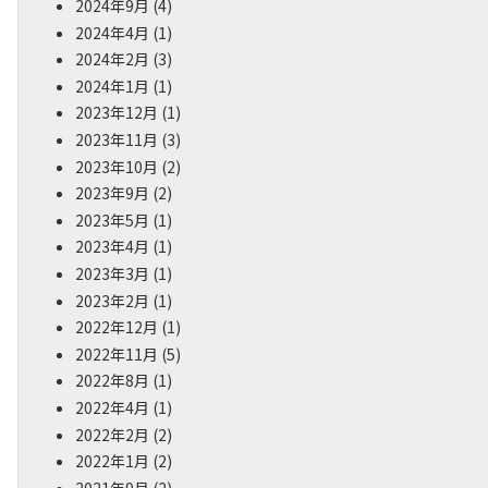
2024年9月
(4)
2024年4月
(1)
2024年2月
(3)
2024年1月
(1)
2023年12月
(1)
2023年11月
(3)
2023年10月
(2)
2023年9月
(2)
2023年5月
(1)
2023年4月
(1)
2023年3月
(1)
2023年2月
(1)
2022年12月
(1)
2022年11月
(5)
2022年8月
(1)
2022年4月
(1)
2022年2月
(2)
2022年1月
(2)
2021年9月
(2)