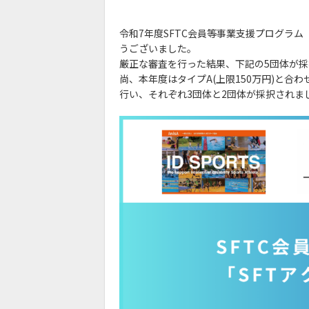
令和7年度SFTC会員等事業支援プログラ
うございました。
厳正な審査を行った結果、下記の5団体が
尚、本年度はタイプA(上限150万円)と合わ
行い、それぞれ3団体と2団体が採択されま