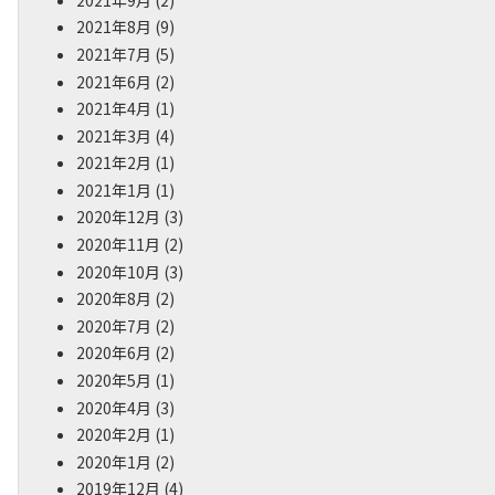
2021年8月
(9)
2021年7月
(5)
2021年6月
(2)
2021年4月
(1)
2021年3月
(4)
2021年2月
(1)
2021年1月
(1)
2020年12月
(3)
2020年11月
(2)
2020年10月
(3)
2020年8月
(2)
2020年7月
(2)
2020年6月
(2)
2020年5月
(1)
2020年4月
(3)
2020年2月
(1)
2020年1月
(2)
2019年12月
(4)