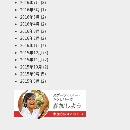
2016年7月
(3)
2016年6月
(1)
2016年5月
(2)
2016年4月
(2)
2016年3月
(2)
2016年2月
(2)
2016年1月
(7)
2015年12月
(5)
2015年11月
(2)
2015年10月
(2)
2015年9月
(5)
2015年8月
(2)