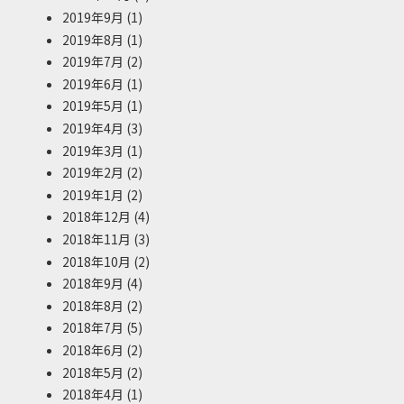
2019年9月
(1)
2019年8月
(1)
2019年7月
(2)
2019年6月
(1)
2019年5月
(1)
2019年4月
(3)
2019年3月
(1)
2019年2月
(2)
2019年1月
(2)
2018年12月
(4)
2018年11月
(3)
2018年10月
(2)
2018年9月
(4)
2018年8月
(2)
2018年7月
(5)
2018年6月
(2)
2018年5月
(2)
2018年4月
(1)