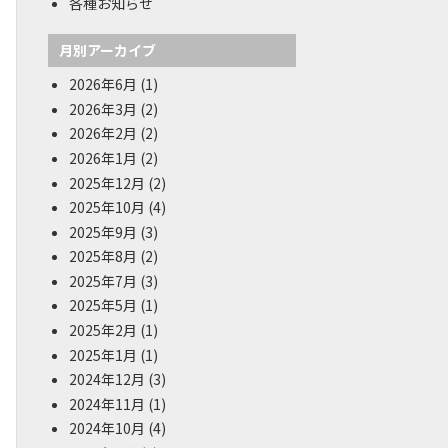
各種お知らせ
月別アーカイブ
2026年6月
(1)
2026年3月
(2)
2026年2月
(2)
2026年1月
(2)
2025年12月
(2)
2025年10月
(4)
2025年9月
(3)
2025年8月
(2)
2025年7月
(3)
2025年5月
(1)
2025年2月
(1)
2025年1月
(1)
2024年12月
(3)
2024年11月
(1)
2024年10月
(4)