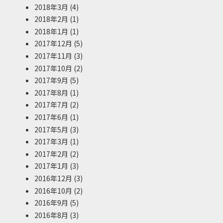
2018年3月
(4)
2018年2月
(1)
2018年1月
(1)
2017年12月
(5)
2017年11月
(3)
2017年10月
(2)
2017年9月
(5)
2017年8月
(1)
2017年7月
(2)
2017年6月
(1)
2017年5月
(3)
2017年3月
(1)
2017年2月
(2)
2017年1月
(3)
2016年12月
(3)
2016年10月
(2)
2016年9月
(5)
2016年8月
(3)