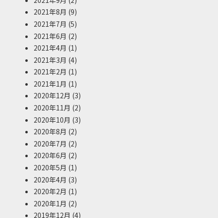
2021年8月
(9)
2021年7月
(5)
2021年6月
(2)
2021年4月
(1)
2021年3月
(4)
2021年2月
(1)
2021年1月
(1)
2020年12月
(3)
2020年11月
(2)
2020年10月
(3)
2020年8月
(2)
2020年7月
(2)
2020年6月
(2)
2020年5月
(1)
2020年4月
(3)
2020年2月
(1)
2020年1月
(2)
2019年12月
(4)