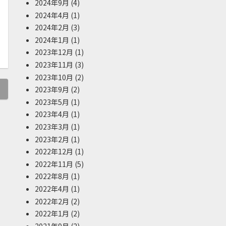
2024年9月
(4)
2024年4月
(1)
2024年2月
(3)
2024年1月
(1)
2023年12月
(1)
2023年11月
(3)
2023年10月
(2)
2023年9月
(2)
2023年5月
(1)
2023年4月
(1)
2023年3月
(1)
2023年2月
(1)
2022年12月
(1)
2022年11月
(5)
2022年8月
(1)
2022年4月
(1)
2022年2月
(2)
2022年1月
(2)
2021年9月
(2)