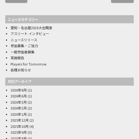
ニュースカテゴリー
愛知・名古屋2026大会関連
アスリート インタビュー
ニュースリリース
参加募集・ご協力
一般参加者募集
実施報告
Players for Tomorrow
各種お知らせ
月別アーカイブ
2026年8月
(1)
2026年6月
(1)
2026年3月
(2)
2026年2月
(2)
2026年1月
(2)
2025年12月
(2)
2025年10月
(4)
2025年9月
(3)
2025年8月
(2)