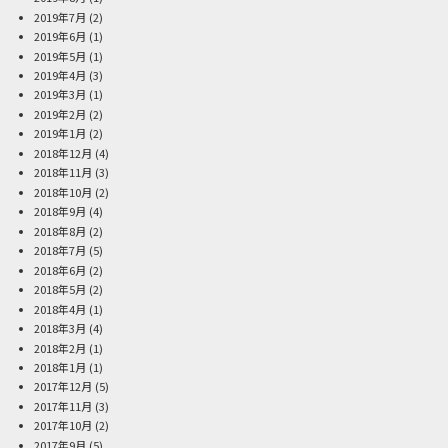
2019年7月
(2)
2019年6月
(1)
2019年5月
(1)
2019年4月
(3)
2019年3月
(1)
2019年2月
(2)
2019年1月
(2)
2018年12月
(4)
2018年11月
(3)
2018年10月
(2)
2018年9月
(4)
2018年8月
(2)
2018年7月
(5)
2018年6月
(2)
2018年5月
(2)
2018年4月
(1)
2018年3月
(4)
2018年2月
(1)
2018年1月
(1)
2017年12月
(5)
2017年11月
(3)
2017年10月
(2)
2017年9月
(5)