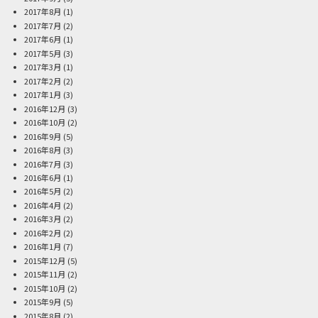
2017年8月
(1)
2017年7月
(2)
2017年6月
(1)
2017年5月
(3)
2017年3月
(1)
2017年2月
(2)
2017年1月
(3)
2016年12月
(3)
2016年10月
(2)
2016年9月
(5)
2016年8月
(3)
2016年7月
(3)
2016年6月
(1)
2016年5月
(2)
2016年4月
(2)
2016年3月
(2)
2016年2月
(2)
2016年1月
(7)
2015年12月
(5)
2015年11月
(2)
2015年10月
(2)
2015年9月
(5)
2015年8月
(2)