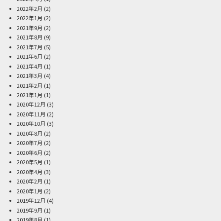
2022年2月
(2)
2022年1月
(2)
2021年9月
(2)
2021年8月
(9)
2021年7月
(5)
2021年6月
(2)
2021年4月
(1)
2021年3月
(4)
2021年2月
(1)
2021年1月
(1)
2020年12月
(3)
2020年11月
(2)
2020年10月
(3)
2020年8月
(2)
2020年7月
(2)
2020年6月
(2)
2020年5月
(1)
2020年4月
(3)
2020年2月
(1)
2020年1月
(2)
2019年12月
(4)
2019年9月
(1)
2019年8月
(1)