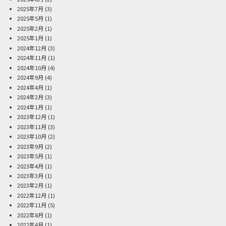
2025年7月
(3)
2025年5月
(1)
2025年2月
(1)
2025年1月
(1)
2024年12月
(3)
2024年11月
(1)
2024年10月
(4)
2024年9月
(4)
2024年4月
(1)
2024年2月
(3)
2024年1月
(1)
2023年12月
(1)
2023年11月
(3)
2023年10月
(2)
2023年9月
(2)
2023年5月
(1)
2023年4月
(1)
2023年3月
(1)
2023年2月
(1)
2022年12月
(1)
2022年11月
(5)
2022年8月
(1)
2022年4月
(1)