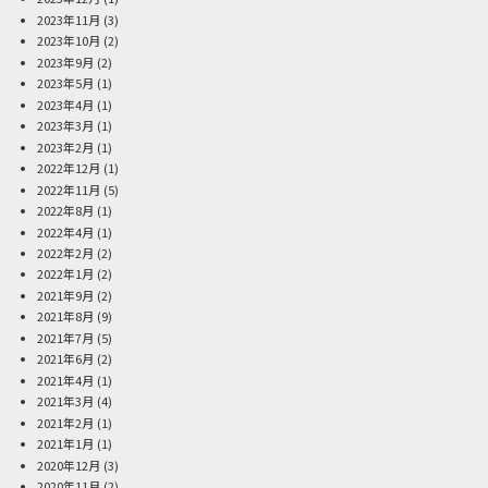
2023年11月
(3)
2023年10月
(2)
2023年9月
(2)
2023年5月
(1)
2023年4月
(1)
2023年3月
(1)
2023年2月
(1)
2022年12月
(1)
2022年11月
(5)
2022年8月
(1)
2022年4月
(1)
2022年2月
(2)
2022年1月
(2)
2021年9月
(2)
2021年8月
(9)
2021年7月
(5)
2021年6月
(2)
2021年4月
(1)
2021年3月
(4)
2021年2月
(1)
2021年1月
(1)
2020年12月
(3)
2020年11月
(2)