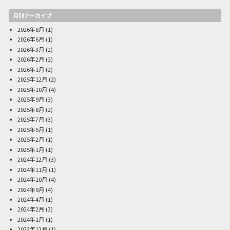
月別アーカイブ
2026年8月
(1)
2026年6月
(1)
2026年3月
(2)
2026年2月
(2)
2026年1月
(2)
2025年12月
(2)
2025年10月
(4)
2025年9月
(3)
2025年8月
(2)
2025年7月
(3)
2025年5月
(1)
2025年2月
(1)
2025年1月
(1)
2024年12月
(3)
2024年11月
(1)
2024年10月
(4)
2024年9月
(4)
2024年4月
(1)
2024年2月
(3)
2024年1月
(1)
2023年12月
(1)