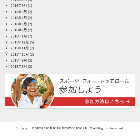
2016年6月
(1)
2016年5月
(2)
2016年4月
(2)
2016年3月
(2)
2016年2月
(2)
2016年1月
(7)
2015年12月
(5)
2015年11月
(2)
2015年10月
(2)
2015年9月
(5)
2015年8月
(2)
Copyright © SPORT FOR TOMORROW CONSORTIUM All Rights Reserved.