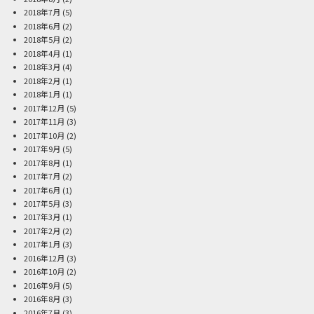
2018年7月
(5)
2018年6月
(2)
2018年5月
(2)
2018年4月
(1)
2018年3月
(4)
2018年2月
(1)
2018年1月
(1)
2017年12月
(5)
2017年11月
(3)
2017年10月
(2)
2017年9月
(5)
2017年8月
(1)
2017年7月
(2)
2017年6月
(1)
2017年5月
(3)
2017年3月
(1)
2017年2月
(2)
2017年1月
(3)
2016年12月
(3)
2016年10月
(2)
2016年9月
(5)
2016年8月
(3)
2016年7月
(3)