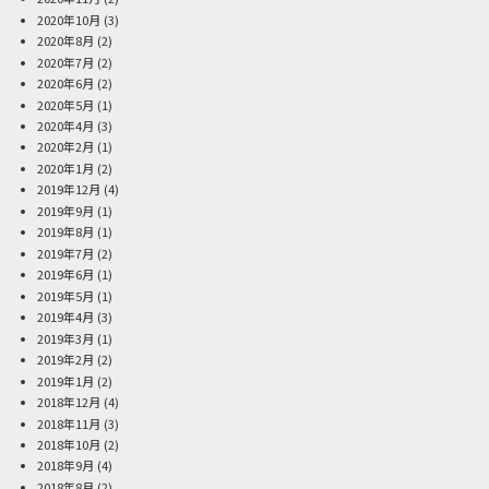
2020年10月
(3)
2020年8月
(2)
2020年7月
(2)
2020年6月
(2)
2020年5月
(1)
2020年4月
(3)
2020年2月
(1)
2020年1月
(2)
2019年12月
(4)
2019年9月
(1)
2019年8月
(1)
2019年7月
(2)
2019年6月
(1)
2019年5月
(1)
2019年4月
(3)
2019年3月
(1)
2019年2月
(2)
2019年1月
(2)
2018年12月
(4)
2018年11月
(3)
2018年10月
(2)
2018年9月
(4)
2018年8月
(2)