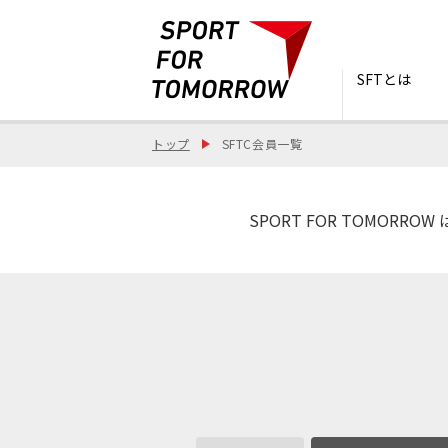
SFTとは
トップ
SFTC会員一覧
SPORT FOR TOMO