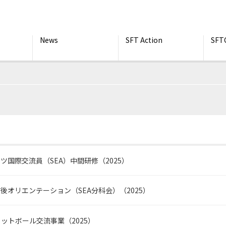
News
SFT Action
SFT
ツ国際交流員（SEA）中間研修（2025）
後オリエンテーション（SEA分科会）（2025）
ットボール交流事業（2025）