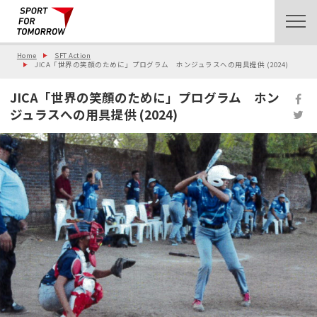
Home
SFT Action
JICA「世界の笑顔のために」プログラム ホンジュラスへの用具提供 (2024)
JICA「世界の笑顔のために」プログラム ホン
ジュラスへの用具提供 (2024)