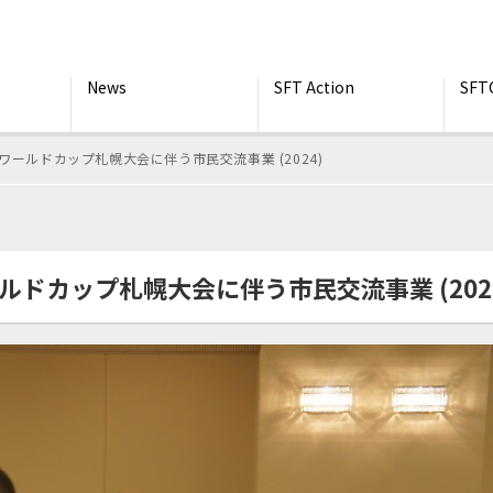
News
SFT Action
SFT
ワールドカップ札幌大会に伴う市民交流事業 (2024)
ルドカップ札幌大会に伴う市民交流事業 (202