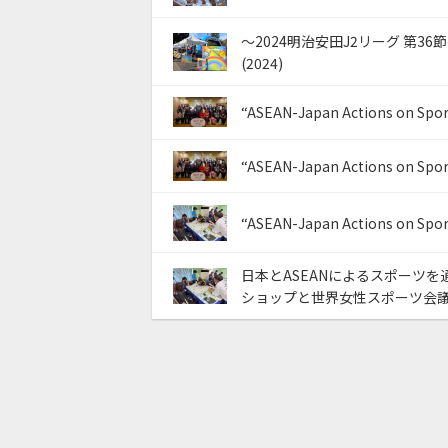
～2024明治安田J2リーグ 第36節～
(2024)
“ASEAN-Japan Actions on Spo
“ASEAN-Japan Actions on Sport
“ASEAN-Japan Actions on Spo
日本とASEANによるスポーツ
ショップと世界女性スポーツ会議