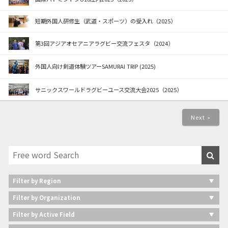
短期外国人研修生（武道・スポーツ）の受入れ（2025）
第3回アジアオセアニアラグビー交流フェスタ（2024）
外国人向け剣道体験ツアーSAMURAI TRIP (2025)
サニックスワールドラグビーユース交流大会2025（2025）
Next »
Filter by Region
Filter by Organization
Filter by Active Field