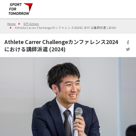
Home
SFT Action
Athlete Carrer Challengeカンファレンス2024における講師派遣 (2024)
Athlete Carrer Challengeカンファレンス2024
における講師派遣 (2024)