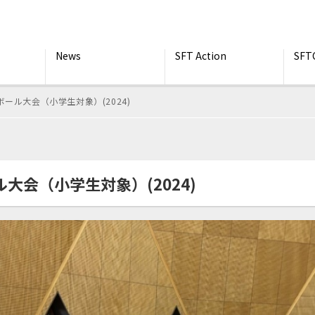
News
SFT Action
SFT
ール大会（小学生対象）(2024)
大会（小学生対象）(2024)