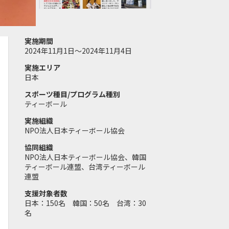
実施期間
2024年11月1日～2024年11月4日
実施エリア
日本
スポーツ種目/プログラム種別
ティーボール
実施組織
NPO法人日本ティーボール協会
協同組織
NPO法人日本ティーボール協会、韓国
ティーボール連盟、台湾ティーボール
連盟
支援対象者数
日本：150名 韓国：50名 台湾：30
名