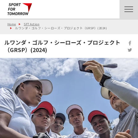
Home
SFT Action
ルワンダ・ゴルフ・シーローズ・プロジェクト（GRSP）(2024)
ルワンダ・ゴルフ・シーローズ・プロジェクト
（GRSP）(2024)