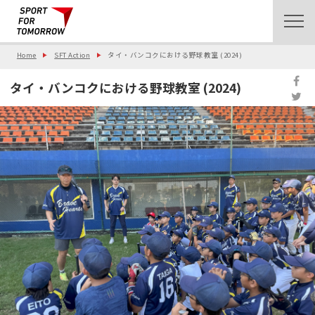
Home
SFT Action
タイ・バンコクにおける野球教室 (2024)
タイ・バンコクにおける野球教室 (2024)