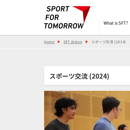
What is SFT?
Home
SFT Action
スポーツ交流 (2024)
スポーツ交流 (2024)