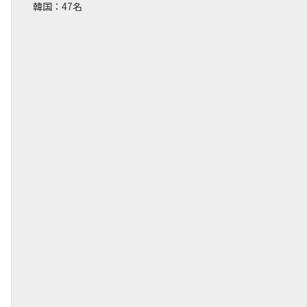
韓国：47名