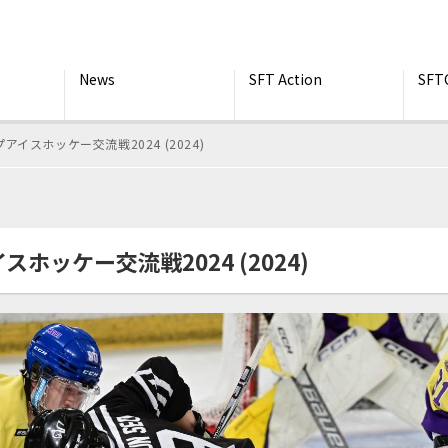
News
SFT Action
SFT
イスホッケー交流戦2024 (2024)
ッケー交流戦2024 (2024)